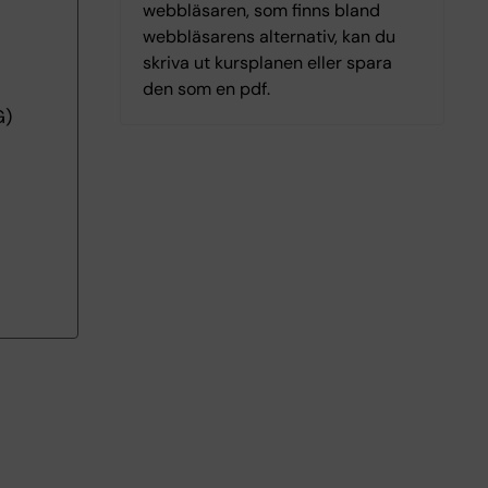
webbläsaren, som finns bland
webbläsarens alternativ, kan du
skriva ut kursplanen eller spara
den som en pdf.
G)