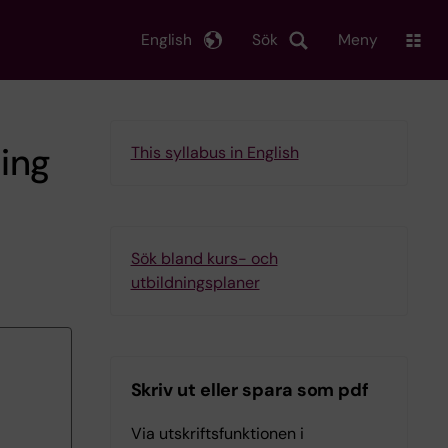
English
Sök
Meny
ing
This syllabus in English
Sök bland kurs- och
utbildningsplaner
Skriv ut eller spara som pdf
Via utskriftsfunktionen i