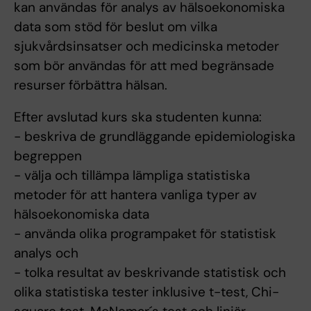
kan användas för analys av hälsoekonomiska
data som stöd för beslut om vilka
sjukvårdsinsatser och medicinska metoder
som bör användas för att med begränsade
resurser förbättra hälsan.
Efter avslutad kurs ska studenten kunna:
- beskriva de grundläggande epidemiologiska
begreppen
- välja och tillämpa lämpliga statistiska
metoder för att hantera vanliga typer av
hälsoekonomiska data
- använda olika programpaket för statistisk
analys och
- tolka resultat av beskrivande statistisk och
olika statistiska tester inklusive t-test, Chi-