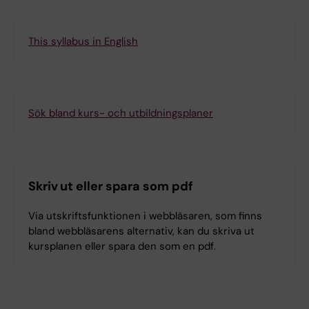
This syllabus in English
Sök bland kurs- och utbildningsplaner
Skriv ut eller spara som pdf
Via utskriftsfunktionen i webbläsaren, som finns
bland webbläsarens alternativ, kan du skriva ut
kursplanen eller spara den som en pdf.