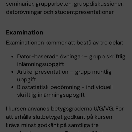
seminarier, grupparbeten, gruppdiskussioner,
datorövningar och studentpresentationer.
Examination
Examinationen kommer att bestå av tre delar:
Dator-baserade övningar – grupp skriftlig
inlämningsuppgift
Artikel presentation – grupp muntlig
uppgift
Biostatistisk bedömning - individuell
skriftlig inlämningsuppgift
I kursen används betygsgraderna U/G/VG. För
att erhålla slutbetyget godkänt på kursen
krävs minst godkänt på samtliga tre