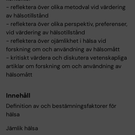
- reflektera över olika metodval vid värdering
av hälsotillstånd
- reflektera över olika perspektiv, preferenser,
vid värdering av hälsotillstånd
- reflektera över ojämlikhet i hälsa vid
forskning om och användning av hälsomått
- kritiskt värdera och diskutera vetenskapliga
artiklar om forskning om och användning av
hälsomått
Innehåll
Definition av och bestämningsfaktorer för
hälsa
Jämlik hälsa