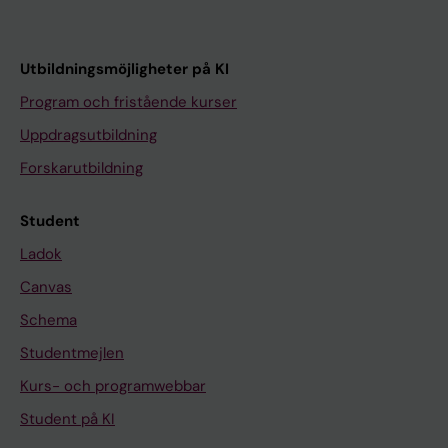
Utbildningsmöjligheter på KI
Program och fristående kurser
Uppdragsutbildning
Forskarutbildning
Student
Ladok
Canvas
Schema
Studentmejlen
Kurs- och programwebbar
Student på KI