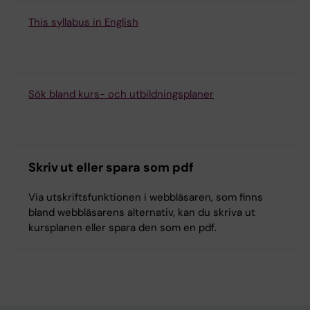
This syllabus in English
Sök bland kurs- och utbildningsplaner
Skriv ut eller spara som pdf
Via utskriftsfunktionen i webbläsaren, som finns
bland webbläsarens alternativ, kan du skriva ut
kursplanen eller spara den som en pdf.