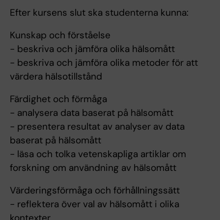
Efter kursens slut ska studenterna kunna:
Kunskap och förståelse
- beskriva och jämföra olika hälsomått
- beskriva och jämföra olika metoder för att
värdera hälsotillstånd
Färdighet och förmåga
- analysera data baserat på hälsomått
- presentera resultat av analyser av data
baserat på hälsomått
- läsa och tolka vetenskapliga artiklar om
forskning om användning av hälsomått
Värderingsförmåga och förhållningssätt
- reflektera över val av hälsomått i olika
kontexter