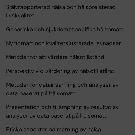
Självrapporterad hälsa och hälsorelaterad
livskvalitet
Generiska och sjukdomsspecifika hälsomått
Nyttomått och kvalitetsjusterade levnadsår
Metoder för att värdera hälsotillstånd
Perspektiv vid värdering av hälsotillstånd
Metoder för datainsamling och analyser av
data baserat på hälsomått
Presentation och tillämpning av resultat av
analyser av data baserat på hälsomått
Etiska aspekter på mätning av hälsa