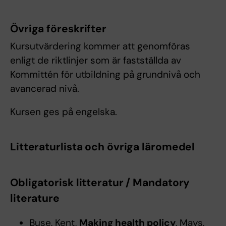
Övriga föreskrifter
Kursutvärdering kommer att genomföras
enligt de riktlinjer som är fastställda av
Kommittén för utbildning på grundnivå och
avancerad nivå.
Kursen ges på engelska.
Litteraturlista och övriga läromedel
Obligatorisk litteratur / Mandatory
literature
Buse, Kent,
Making health policy
, Mays,