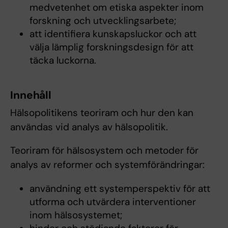
medvetenhet om etiska aspekter inom
forskning och utvecklingsarbete;
att identifiera kunskapsluckor och att
välja lämplig forskningsdesign för att
täcka luckorna.
Innehåll
Hälsopolitikens teoriram och hur den kan
användas vid analys av hälsopolitik.
Teoriram för hälsosystem och metoder för
analys av reformer och systemförändringar:
användning ett systemperspektiv för att
utforma och utvärdera interventioner
inom hälsosystemet;