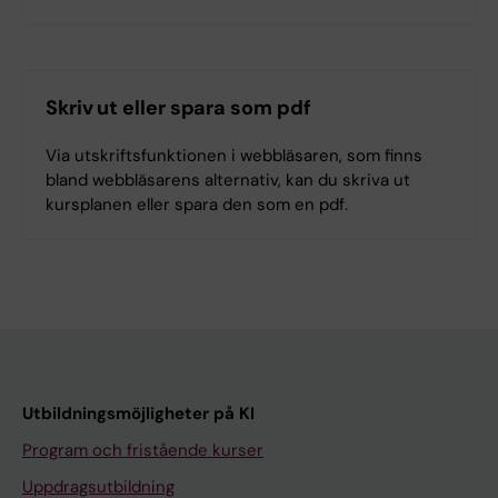
Skriv ut eller spara som pdf
Via utskriftsfunktionen i webbläsaren, som finns
bland webbläsarens alternativ, kan du skriva ut
kursplanen eller spara den som en pdf.
Utbildningsmöjligheter på KI
Program och fristående kurser
Uppdragsutbildning