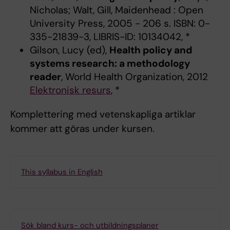
Nicholas; Walt, Gill, Maidenhead : Open
University Press, 2005 - 206 s. ISBN: 0-
335-21839-3, LIBRIS-ID: 10134042, *
Gilson, Lucy (ed),
Health policy and
systems research: a methodology
reader
, World Health Organization, 2012
Elektronisk resurs
, *
Komplettering med vetenskapliga artiklar
kommer att göras under kursen.
This syllabus in English
Sök bland kurs- och utbildningsplaner