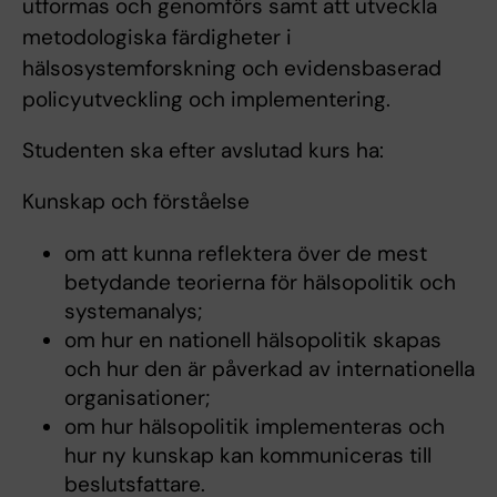
utformas och genomförs samt att utveckla
metodologiska färdigheter i
hälsosystemforskning och evidensbaserad
policyutveckling och implementering.
Studenten ska efter avslutad kurs ha:
Kunskap och förståelse
om att kunna reflektera över de mest
betydande teorierna för hälsopolitik och
systemanalys;
om hur en nationell hälsopolitik skapas
och hur den är påverkad av internationella
organisationer;
om hur hälsopolitik implementeras och
hur ny kunskap kan kommuniceras till
beslutsfattare.