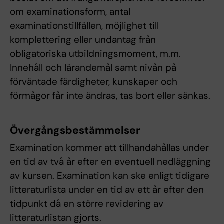
om examinationsform, antal
examinationstillfällen, möjlighet till
komplettering eller undantag från
obligatoriska utbildningsmoment, m.m.
Innehåll och lärandemål samt nivån på
förväntade färdigheter, kunskaper och
förmågor får inte ändras, tas bort eller sänkas.
Övergångsbestämmelser
Examination kommer att tillhandahållas under
en tid av två år efter en eventuell nedläggning
av kursen. Examination kan ske enligt tidigare
litteraturlista under en tid av ett år efter den
tidpunkt då en större revidering av
litteraturlistan gjorts.