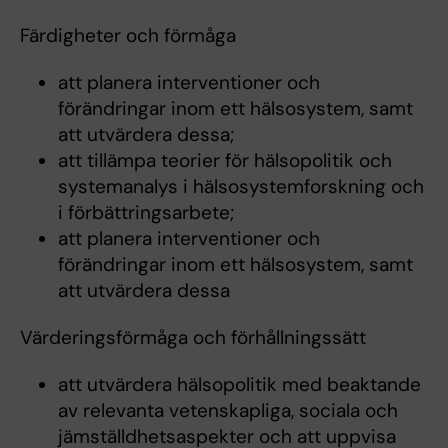
Färdigheter och förmåga
att planera interventioner och
förändringar inom ett hälsosystem, samt
att utvärdera dessa;
att tillämpa teorier för hälsopolitik och
systemanalys i hälsosystemforskning och
i förbättringsarbete;
att planera interventioner och
förändringar inom ett hälsosystem, samt
att utvärdera dessa
Värderingsförmåga och förhållningssätt
att utvärdera hälsopolitik med beaktande
av relevanta vetenskapliga, sociala och
jämställdhetsaspekter och att uppvisa