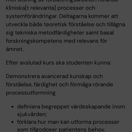
kliniska[t relevanta] processer och
systemförändringar. Deltagarna kommer att
utveckla både teoretisk förståelse och tillägna
sig tekniska metodfärdigheter samt basal
forskningskompetens med relevans för
ämnet.
Efter avslutad kurs ska studenten kunna:
Demonstrera avancerad kunskap och
förståelse, färdighet och förmåga rörande
processutformning
definiera begreppet värdeskapande inom
sjukvården;
förklara hur man kan utforma processer
som tillgodoser patientens behov.