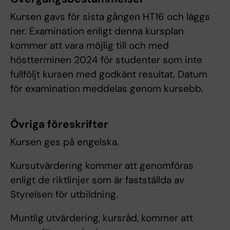
Kursen gavs för sista gången HT16 och läggs
ner. Examination enligt denna kursplan
kommer att vara möjlig till och med
höstterminen 2024 för studenter som inte
fullföljt kursen med godkänt resultat. Datum
för examination meddelas genom kursebb.
Övriga föreskrifter
Kursen ges på engelska.
Kursutvärdering kommer att genomföras
enligt de riktlinjer som är fastställda av
Styrelsen för utbildning.
Muntlig utvärdering, kursråd, kommer att