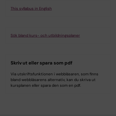
This syllabus in English
Sök bland kurs- och utbildningsplaner
Skriv ut eller spara som pdf
Via utskriftsfunktionen i webbläsaren, som finns
bland webbläsarens alternativ, kan du skriva ut
kursplanen eller spara den som en pdf.