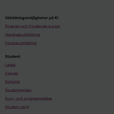
Utbildningsmöjligheter på KI
Program och fristående kurser
Uppdragsutbildning
Forskarutbildning
Student
Ladok
Canvas
Schema
Studentmejlen
Kurs- och programwebbar
Student på KI