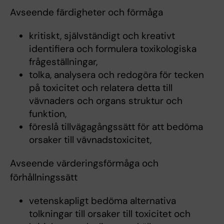
Avseende färdigheter och förmåga
kritiskt, självständigt och kreativt
identifiera och formulera toxikologiska
frågeställningar,
tolka, analysera och redogöra för tecken
på toxicitet och relatera detta till
vävnaders och organs struktur och
funktion,
föreslå tillvägagångssätt för att bedöma
orsaker till vävnadstoxicitet,
Avseende värderingsförmåga och
förhållningssätt
vetenskapligt bedöma alternativa
tolkningar till orsaker till toxicitet och