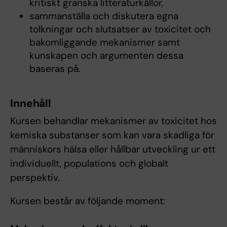
kritiskt granska litteraturkällor,
sammanställa och diskutera egna
tolkningar och slutsatser av toxicitet och
bakomliggande mekanismer samt
kunskapen och argumenten dessa
baseras på.
Innehåll
Kursen behandlar mekanismer av toxicitet hos
kemiska substanser som kan vara skadliga för
människors hälsa eller hållbar utveckling ur ett
individuellt, populations och globalt
perspektiv.
Kursen består av följande moment: