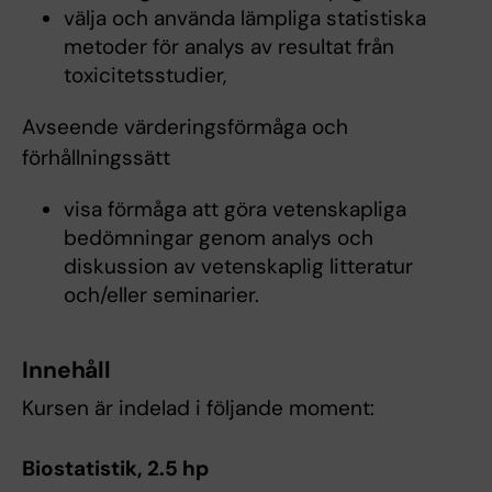
välja och använda lämpliga statistiska
metoder för analys av resultat från
toxicitetsstudier,
Avseende värderingsförmåga och
förhållningssätt
visa förmåga att göra vetenskapliga
bedömningar genom analys och
diskussion av vetenskaplig litteratur
och/eller seminarier.
Innehåll
Kursen är indelad i följande moment:
Biostatistik, 2.5 hp