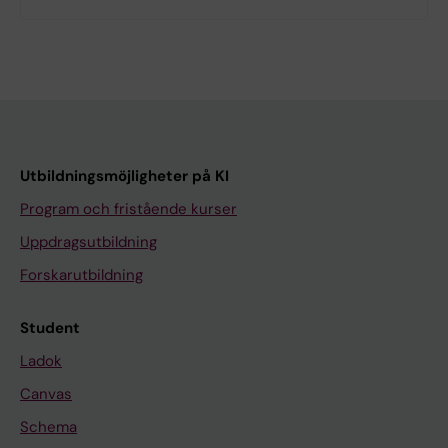
Utbildningsmöjligheter på KI
Program och fristående kurser
Uppdragsutbildning
Forskarutbildning
Student
Ladok
Canvas
Schema