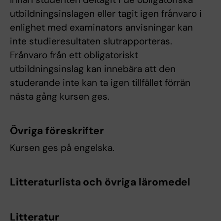
utbildningsinslagen eller tagit igen frånvaro i
enlighet med examinators anvisningar kan
inte studieresultaten slutrapporteras.
Frånvaro från ett obligatoriskt
utbildningsinslag kan innebära att den
studerande inte kan ta igen tillfället förrän
nästa gång kursen ges.
Övriga föreskrifter
Kursen ges på engelska.
Litteraturlista och övriga läromedel
Litteratur