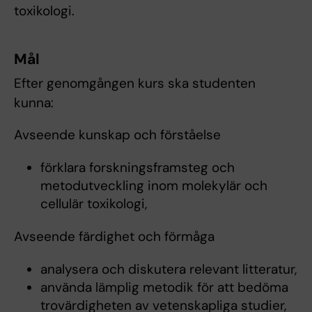
toxikologi.
Mål
Efter genomgången kurs ska studenten
kunna:
Avseende kunskap och förståelse
förklara forskningsframsteg och
metodutveckling inom molekylär och
cellulär toxikologi,
Avseende färdighet och förmåga
analysera och diskutera relevant litteratur,
använda lämplig metodik för att bedöma
trovärdigheten av vetenskapliga studier,