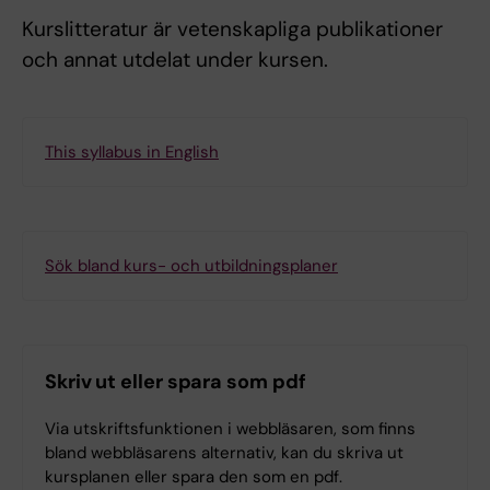
Kurslitteratur är vetenskapliga publikationer
och annat utdelat under kursen.
This syllabus in English
Sök bland kurs- och utbildningsplaner
Skriv ut eller spara som pdf
Via utskriftsfunktionen i webbläsaren, som finns
bland webbläsarens alternativ, kan du skriva ut
kursplanen eller spara den som en pdf.