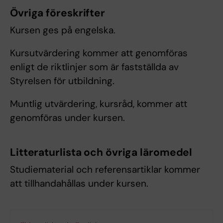
Övriga föreskrifter
Kursen ges på engelska.
Kursutvärdering kommer att genomföras
enligt de riktlinjer som är fastställda av
Styrelsen för utbildning.
Muntlig utvärdering, kursråd, kommer att
genomföras under kursen.
Litteraturlista och övriga läromedel
Studiematerial och referensartiklar kommer
att tillhandahållas under kursen.