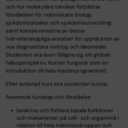
och hur molekylära tekniker förbättrar
förståelsen för människans biologi,
sjukdomsorsaker och sjukdomsutveckling;
samt konsekvenserna av dessa
tvärvetenskapliga ansatser för upptäckten av
nya diagnostiska verktyg och läkemedel.
Studenten ska även tillägna sig ett globalt
hälsoperspektiv. Kursen fungerar som en
introduktion till hela masterprogrammet.
Efter avslutad kurs ska studenten kunna:
Avseende kunskap och förståelse
beskriva och förklara basala funktioner
och mekanismer på cell- och organnivå i
relation till hela människokroppen och