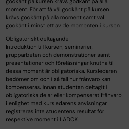
godkänt på kursen krävs godkänt på alla
moment. För att få väl godkänt på kursen
krävs godkänt på alla moment samt väl
godkänt i minst ett av de momenten i kursen.
Obligatoriskt deltagande
Introduktion till kursen, seminarier,
grupparbeten och demonstrationer samt
presentationer och föreläsningar knutna till
dessa moment är obligatoriska. Kursledaren
bedömer om och i så fall hur frånvaro kan
kompenseras. Innan studenten deltagit i
obligatoriska delar eller kompenserat frånvaro
i enlighet med kursledarens anvisningar
registreras inte studentens resultat för
respektive moment i LADOK.