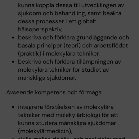
kunna koppla dessa till utvecklingen av
sjukdom och behandling, samt beakta
dessa processer i ett globalt
hälsoperspektiv,
beskriva och förklara grundläggande och
basala principer (teori) och arbetsflödet
(praktik) i molekylära tekniker,
beskriva och förklara tillämpningen av
molekylära tekniker för studiet av
mänskliga sjukdomar,
Avseende kompetens och förmåga
integrera förståelsen av molekylära
tekniker med molekylärbiologi för att
kunna studera mänskliga sjukdomar
(molekylärmedicin),