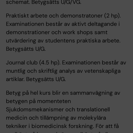
schemat. Betygsätts U/G/VG.
Praktiskt arbete och demonstratoner (2 hp).
Examinationen består av aktivt deltagande i
demonstrationer och work shops samt
utvärdering av studentens praktiska arbete.
Betygsätts U/G.
Journal club (4.5 hp). Examinationen består av
muntlig och skriftlig analys av vetenskapliga
artiklar. Betygsätts U/G.
Betyg på hel kurs blir en sammanvägning av
betygen på momenteten
Sjukdomsmekanismer och translationell
medicin och tillämpning av molekylära
tekniker i biomedicinsk forskning. För att få