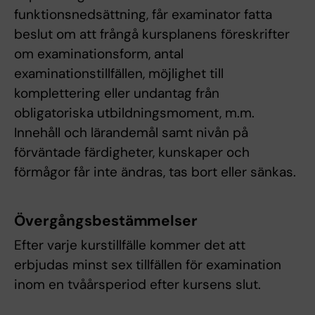
funktionsnedsättning, får examinator fatta
beslut om att frångå kursplanens föreskrifter
om examinationsform, antal
examinationstillfällen, möjlighet till
komplettering eller undantag från
obligatoriska utbildningsmoment, m.m.
Innehåll och lärandemål samt nivån på
förväntade färdigheter, kunskaper och
förmågor får inte ändras, tas bort eller sänkas.
Övergångsbestämmelser
Efter varje kurstillfälle kommer det att
erbjudas minst sex tillfällen för examination
inom en tvåårsperiod efter kursens slut.