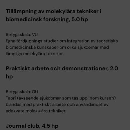
Tillämpning av molekylära tekniker i
biomedicinsk forskning, 5.0 hp
Betygsskala: VU
Egna fördjupnings studier om integration av teoretiska
biomedicinska kunskaper om olika sjukdomar med
lämpliga molekylära tekniker.
Praktiskt arbete och demonstrationer, 2.0
hp
Betygsskala: GU
Teori (avseende sjukdomar som tas upp inom kursen)
blandas med praktiskt arbete och användandet av
adekvata molekulära tekniker.
Journal club, 4.5 hp