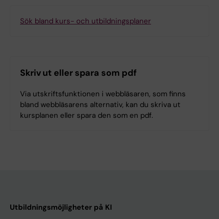
Sök bland kurs- och utbildningsplaner
Skriv ut eller spara som pdf
Via utskriftsfunktionen i webbläsaren, som finns
bland webbläsarens alternativ, kan du skriva ut
kursplanen eller spara den som en pdf.
Utbildningsmöjligheter på KI