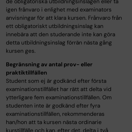
de obligatoriska utbildningsinslagen eller ta
igen frånvaro i enlighet med examinators
anvisningar för att klara kursen. Frånvaro från
ett obligatoriskt utbildningsinslag kan
innebära att den studerande inte kan göra
detta utbildningsinslag förrän nästa gång
kursen ges.
Begränsning av antal prov- eller
praktiktillfällen
Student som ej är godkänd efter första
examinationstillfället har rätt att delta vid
ytterligare fem examinationstillfällen. Om
studenten inte är godkänd efter fyra
examinationstillfällen, rekommenderas
han/hon att ta kursen nästa ordinarie
kurstillfälle och kan, efter det, delta i två