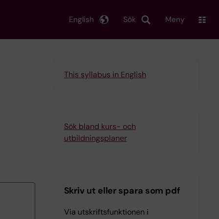
English
Sök
Meny
This syllabus in English
Sök bland kurs- och
utbildningsplaner
Skriv ut eller spara som pdf
Via utskriftsfunktionen i