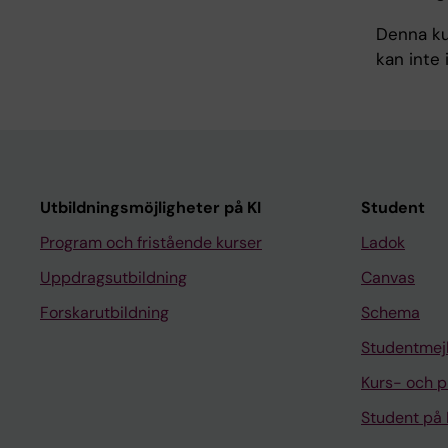
Denna ku
kan inte
Utbildningsmöjligheter på KI
Student
Program och fristående kurser
Ladok
Uppdragsutbildning
Canvas
Forskarutbildning
Schema
Studentmej
Kurs- och 
Student på 