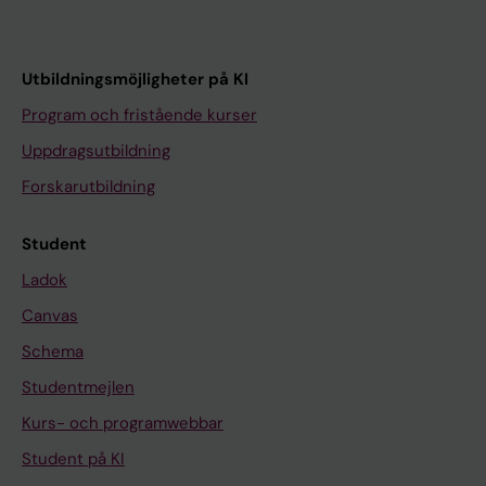
Utbildningsmöjligheter på KI
Program och fristående kurser
Uppdragsutbildning
Forskarutbildning
Student
Ladok
Canvas
Schema
Studentmejlen
Kurs- och programwebbar
Student på KI