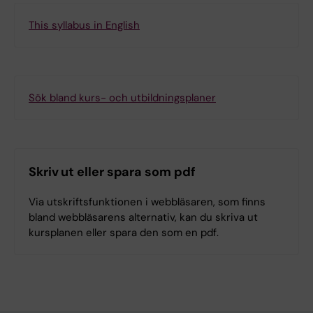
This syllabus in English
Sök bland kurs- och utbildningsplaner
Skriv ut eller spara som pdf
Via utskriftsfunktionen i webbläsaren, som finns
bland webbläsarens alternativ, kan du skriva ut
kursplanen eller spara den som en pdf.