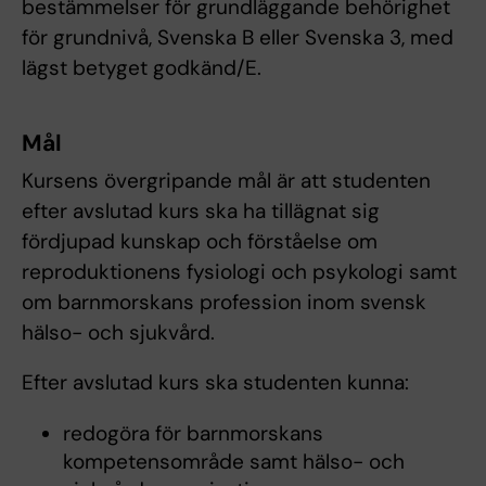
bestämmelser för grundläggande behörighet
för grundnivå, Svenska B eller Svenska 3, med
lägst betyget godkänd/E.
Mål
Kursens övergripande mål är att studenten
efter avslutad kurs ska ha tillägnat sig
fördjupad kunskap och förståelse om
reproduktionens fysiologi och psykologi samt
om barnmorskans profession inom svensk
hälso- och sjukvård.
Efter avslutad kurs ska studenten kunna:
redogöra för barnmorskans
kompetensområde samt hälso- och