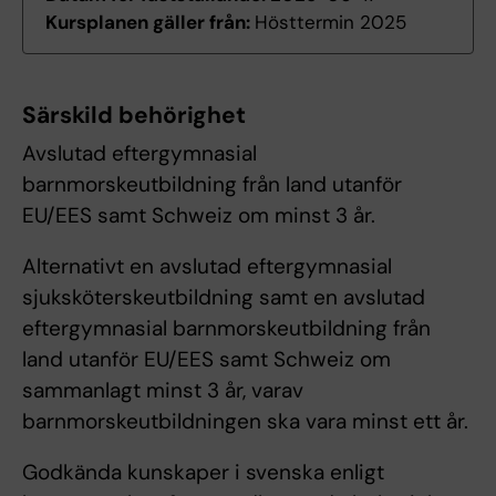
Kursplanen gäller från:
Hösttermin 2025
Särskild behörighet
Avslutad eftergymnasial
barnmorskeutbildning från land utanför
EU/EES samt Schweiz om minst 3 år.
Alternativt en avslutad eftergymnasial
sjuksköterskeutbildning samt en avslutad
eftergymnasial barnmorskeutbildning från
land utanför EU/EES samt Schweiz om
sammanlagt minst 3 år, varav
barnmorskeutbildningen ska vara minst ett år.
Godkända kunskaper i svenska enligt