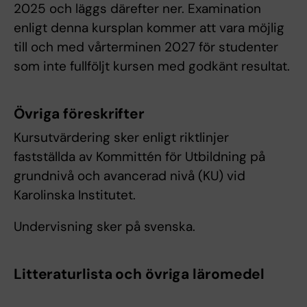
2025 och läggs därefter ner. Examination
enligt denna kursplan kommer att vara möjlig
till och med vårterminen 2027 för studenter
som inte fullföljt kursen med godkänt resultat.
Övriga föreskrifter
Kursutvärdering sker enligt riktlinjer
fastställda av Kommittén för Utbildning på
grundnivå och avancerad nivå (KU) vid
Karolinska Institutet.
Undervisning sker på svenska.
Litteraturlista och övriga läromedel