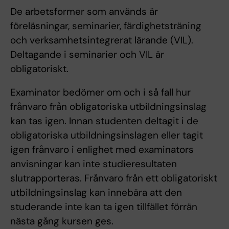
De arbetsformer som används är
föreläsningar, seminarier, färdighetsträning
och verksamhetsintegrerat lärande (VIL).
Deltagande i seminarier och VIL är
obligatoriskt.
Examinator bedömer om och i så fall hur
frånvaro från obligatoriska utbildningsinslag
kan tas igen. Innan studenten deltagit i de
obligatoriska utbildningsinslagen eller tagit
igen frånvaro i enlighet med examinators
anvisningar kan inte studieresultaten
slutrapporteras. Frånvaro från ett obligatoriskt
utbildningsinslag kan innebära att den
studerande inte kan ta igen tillfället förrän
nästa gång kursen ges.