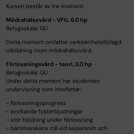
Kursen består av tre moment:
Mödrahälsovård - VFU, 6.0 hp
Betygsskala: GU
Detta moment omfattar verksamhetsförlagd
utbildning inom mödrahälsovård.
Förlossningsvård - teori, 3.0 hp
Betygsskala: GU
Under detta moment har studenten
undervisning som innefattar:
- förlossningsprogress
- avvikande fosterbjudningar
- stor blödning under förlossning
- barnmorskans roll vid kejsarsnitt och