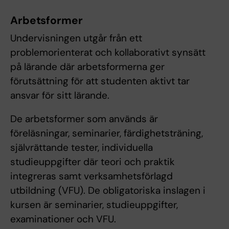
Arbetsformer
Undervisningen utgår från ett
problemorienterat och kollaborativt synsätt
på lärande där arbetsformerna ger
förutsättning för att studenten aktivt tar
ansvar för sitt lärande.
De arbetsformer som används är
föreläsningar, seminarier, färdighetsträning,
självrättande tester, individuella
studieuppgifter där teori och praktik
integreras samt verksamhetsförlagd
utbildning (VFU). De obligatoriska inslagen i
kursen är seminarier, studieuppgifter,
examinationer och VFU.