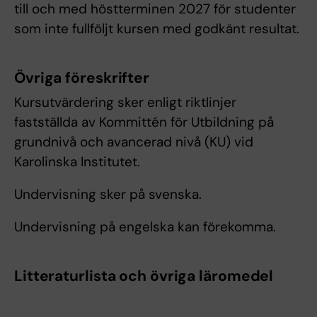
till och med höstterminen 2027 för studenter
som inte fullföljt kursen med godkänt resultat.
Övriga föreskrifter
Kursutvärdering sker enligt riktlinjer
fastställda av Kommittén för Utbildning på
grundnivå och avancerad nivå (KU) vid
Karolinska Institutet.
Undervisning sker på svenska.
Undervisning på engelska kan förekomma.
Litteraturlista och övriga läromedel