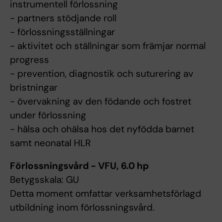
instrumentell förlossning
- partners stödjande roll
- förlossningsställningar
- aktivitet och ställningar som främjar normal
progress
- prevention, diagnostik och suturering av
bristningar
- övervakning av den födande och fostret
under förlossning
- hälsa och ohälsa hos det nyfödda barnet
samt neonatal HLR
Förlossningsvård - VFU, 6.0 hp
Betygsskala: GU
Detta moment omfattar verksamhetsförlagd
utbildning inom förlossningsvård.