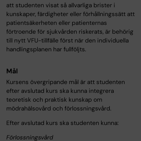
att studenten visat så allvarliga brister i
kunskaper, färdigheter eller förhållningssätt att
patientsäkerheten eller patienternas
förtroende för sjukvården riskerats, är behörig
till nytt VFU-tillfälle först när den individuella
handlingsplanen har fullföljts.
Mål
Kursens övergripande mål är att studenten
efter avslutad kurs ska kunna integrera
teoretisk och praktisk kunskap om
mödrahälsovård och förlossningsvård.
Efter avslutad kurs ska studenten kunna:
Förlossningsvård