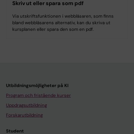
Skriv ut eller spara som pdf
Via utskriftsfunktionen i webbläsaren, som finns
bland webbläsarens alternativ, kan du skriva ut
kursplanen eller spara den som en pdf.
Utbildningsmöjligheter på KI
Program och fristående kurser
Uppdragsutbildning
Forskarutbildning
Student