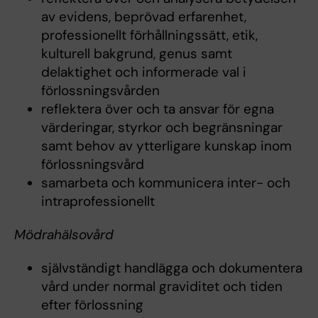
av evidens, beprövad erfarenhet,
professionellt förhållningssätt, etik,
kulturell bakgrund, genus samt
delaktighet och informerade val i
förlossningsvården
reflektera över och ta ansvar för egna
värderingar, styrkor och begränsningar
samt behov av ytterligare kunskap inom
förlossningsvård
samarbeta och kommunicera inter- och
intraprofessionellt
Mödrahälsovård
självständigt handlägga och dokumentera
vård under normal graviditet och tiden
efter förlossning