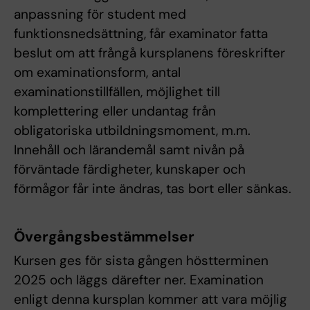
anpassning för student med
funktionsnedsättning, får examinator fatta
beslut om att frångå kursplanens föreskrifter
om examinationsform, antal
examinationstillfällen, möjlighet till
komplettering eller undantag från
obligatoriska utbildningsmoment, m.m.
Innehåll och lärandemål samt nivån på
förväntade färdigheter, kunskaper och
förmågor får inte ändras, tas bort eller sänkas.
Övergångsbestämmelser
Kursen ges för sista gången höstterminen
2025 och läggs därefter ner. Examination
enligt denna kursplan kommer att vara möjlig