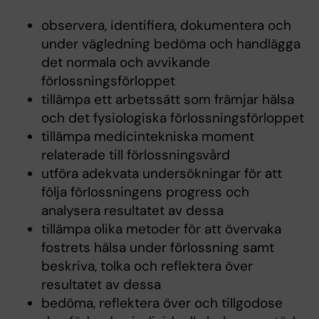
observera, identifiera, dokumentera och
under vägledning bedöma och handlägga
det normala och avvikande
förlossningsförloppet
tillämpa ett arbetssätt som främjar hälsa
och det fysiologiska förlossningsförloppet
tillämpa medicintekniska moment
relaterade till förlossningsvård
utföra adekvata undersökningar för att
följa förlossningens progress och
analysera resultatet av dessa
tillämpa olika metoder för att övervaka
fostrets hälsa under förlossning samt
beskriva, tolka och reflektera över
resultatet av dessa
bedöma, reflektera över och tillgodose