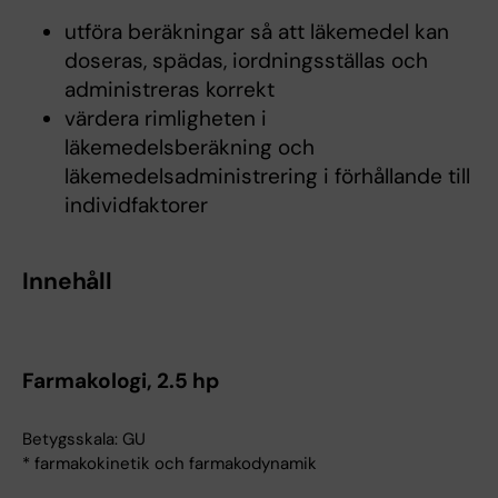
utföra beräkningar så att läkemedel kan
doseras, spädas, iordningsställas och
administreras korrekt
värdera rimligheten i
läkemedelsberäkning och
läkemedelsadministrering i förhållande till
individfaktorer
Innehåll
Farmakologi, 2.5 hp
Betygsskala: GU
* farmakokinetik och farmakodynamik