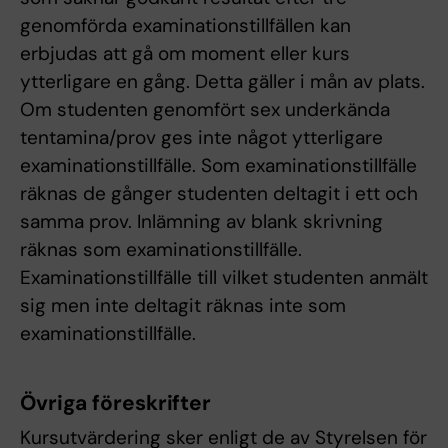
genomförda examinationstillfällen kan
erbjudas att gå om moment eller kurs
ytterligare en gång. Detta gäller i mån av plats.
Om studenten genomfört sex underkända
tentamina/prov ges inte något ytterligare
examinationstillfälle. Som examinationstillfälle
räknas de gånger studenten deltagit i ett och
samma prov. Inlämning av blank skrivning
räknas som examinationstillfälle.
Examinationstillfälle till vilket studenten anmält
sig men inte deltagit räknas inte som
examinationstillfälle.
Övriga föreskrifter
Kursutvärdering sker enligt de av Styrelsen för