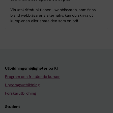
Via utskriftsfunktionen i webbläsaren, som finns
bland webbläsarens alternativ, kan du skriva ut
kursplanen eller spara den som en pdf.
Utbildningsmöjligheter på KI
Program och fristående kurser
Uppdragsutbildning
Forskarutbildning
Student