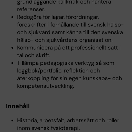
grundläggande källkritik och hantera
referenser.
Redogöra för lagar, förordningar,
föreskrifter i förhållande till svensk hälso-
och sjukvård samt känna till den svenska
hälso- och sjukvårdens organisation.
Kommunicera på ett professionellt sätt i
tal och skrift.
Tillämpa pedagogiska verktyg så som
loggbok/portfolio, reflektion och
återkoppling för sin egen kunskaps- och
kompetensutveckling.
Innehåll
Historia, arbetsfält, arbetssätt och roller
inom svensk fysioterapi.