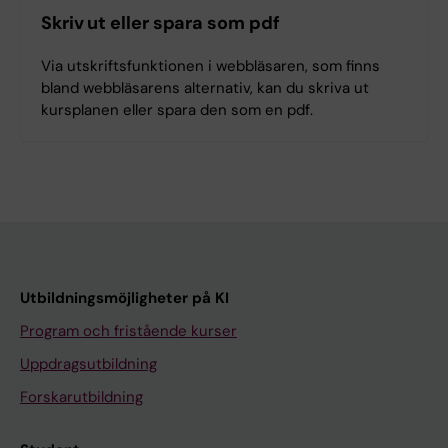
Skriv ut eller spara som pdf
Via utskriftsfunktionen i webbläsaren, som finns
bland webbläsarens alternativ, kan du skriva ut
kursplanen eller spara den som en pdf.
Utbildningsmöjligheter på KI
Program och fristående kurser
Uppdragsutbildning
Forskarutbildning