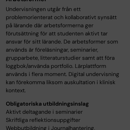
Undervisningen utgår från ett
problemorienterat och kollaborativt synsätt
på lärande där arbetsformerna ger
förutsättning för att studenten aktivt tar
ansvar för sitt lärande. De arbetsformer som
används är föreläsningar, seminarier,
grupparbete, litteraturstudier samt att föra
loggbok/använda portfolio. Lärplattform
används i flera moment. Digital undervisning
kan förekomma liksom auskultation i klinisk
kontext.
Obligatoriska utbildningsinslag
Aktivt deltagande i seminarier
Skriftliga reflektionsuppgifter
Webbutbildning i Journalhantering,