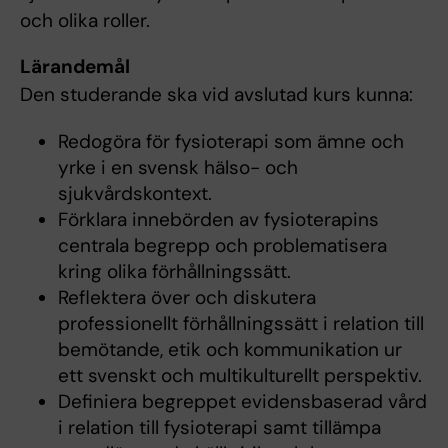
och olika roller.
Lärandemål
Den studerande ska vid avslutad kurs kunna:
Redogöra för fysioterapi som ämne och
yrke i en svensk hälso- och
sjukvårdskontext.
Förklara innebörden av fysioterapins
centrala begrepp och problematisera
kring olika förhållningssätt.
Reflektera över och diskutera
professionellt förhållningssätt i relation till
bemötande, etik och kommunikation ur
ett svenskt och multikulturellt perspektiv.
Definiera begreppet evidensbaserad vård
i relation till fysioterapi samt tillämpa