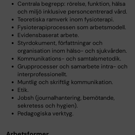
Centrala begrepp: rörelse, funktion, hälsa
och miljö inklusive personcentrerad vård.
Teoretiska ramverk inom fysioterapi.
Fysioterapiprocessen som arbetsmodell.
Evidensbaserat arbete.
Styrdokument, författningar och
organisation inom hälso- och sjukvården.
Kommunikations- och samtalsmetodik.
Grupprocesser och samarbete intra- och
interprofessionellt.
Muntlig och skriftlig kommunikation.
Etik.
Jobsh (journalhantering, bemötande,
sekretess och hygien).
Pedagogiska verktyg.
Arbetsformer