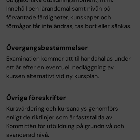
Innehåll och lärandemål samt nivån på
förväntade färdigheter, kunskaper och
förmågor får inte ändras, tas bort eller sänkas.
Övergångsbestämmelser
Examination kommer att tillhandahållas under
ett år efter en eventuell nedläggning av
kursen alternativt vid ny kursplan.
Övriga föreskrifter
Kursvärdering och kursanalys genomförs
enligt de riktlinjer som är fastställda av
Kommittén för utbildning på grundnivå och
avancerad nivå.