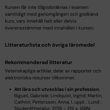
Kursen får inte tillgodoräknas i examen
samtidigt med genomgången och godkänd
kurs, vars innehåll helt eller delvis
överensstämmer med innehållet i kursen.
Litteraturlista och övriga läromedel
Rekommenderad litteratur
Vetenskapliga artiklar, delar av rapporter och
elektroniska resurser tillkommer.
Att lära och utvecklas i sin profession
,
Biguet, Gabriele; Lindquist, Ingrid; Martin,
Cathrin; Pettersson, Anna, 1. uppl. : Lund :
Studentlitteratur, 2015 - 215 s. ISBN: