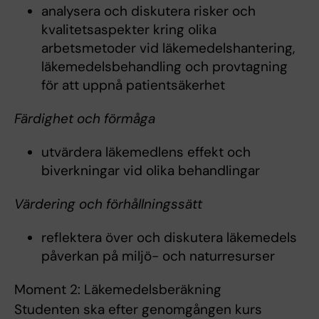
analysera och diskutera risker och
kvalitetsaspekter kring olika
arbetsmetoder vid läkemedelshantering,
läkemedelsbehandling och provtagning
för att uppnå patientsäkerhet
Färdighet och förmåga
utvärdera läkemedlens effekt och
biverkningar vid olika behandlingar
Värdering och förhållningssätt
reflektera över och diskutera läkemedels
påverkan på miljö- och naturresurser
Moment 2: Läkemedelsberäkning
Studenten ska efter genomgången kurs