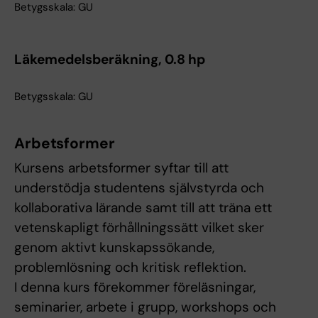
Betygsskala: GU
Läkemedelsberäkning, 0.8 hp
Betygsskala: GU
Arbetsformer
Kursens arbetsformer syftar till att
understödja studentens självstyrda och
kollaborativa lärande samt till att träna ett
vetenskapligt förhållningssätt vilket sker
genom aktivt kunskapssökande,
problemlösning och kritisk reflektion.
I denna kurs förekommer föreläsningar,
seminarier, arbete i grupp, workshops och