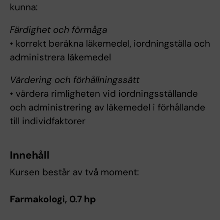
kunna:
Färdighet och förmåga
• korrekt beräkna läkemedel, iordningställa och
administrera läkemedel
Värdering och förhållningssätt
• värdera rimligheten vid iordningsställande
och administrering av läkemedel i förhållande
till individfaktorer
Innehåll
Kursen består av två moment:
Farmakologi, 0.7 hp