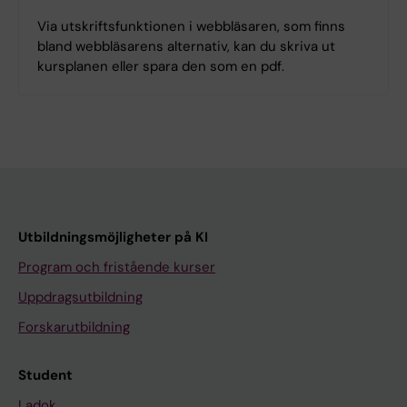
Via utskriftsfunktionen i webbläsaren, som finns
bland webbläsarens alternativ, kan du skriva ut
kursplanen eller spara den som en pdf.
Utbildningsmöjligheter på KI
Program och fristående kurser
Uppdragsutbildning
Forskarutbildning
Student
Ladok