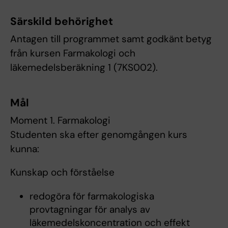
Särskild behörighet
Antagen till programmet samt godkänt betyg
från kursen Farmakologi och
läkemedelsberäkning 1 (7KS002).
Mål
Moment 1. Farmakologi
Studenten ska efter genomgången kurs
kunna:
Kunskap och förståelse
redogöra för farmakologiska
provtagningar för analys av
läkemedelskoncentration och effekt