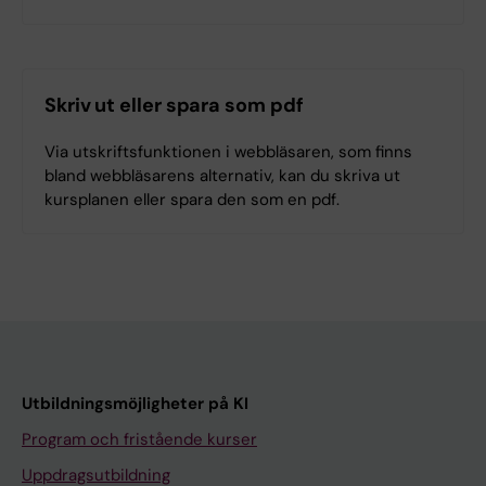
Skriv ut eller spara som pdf
Via utskriftsfunktionen i webbläsaren, som finns
bland webbläsarens alternativ, kan du skriva ut
kursplanen eller spara den som en pdf.
Utbildningsmöjligheter på KI
Program och fristående kurser
Uppdragsutbildning