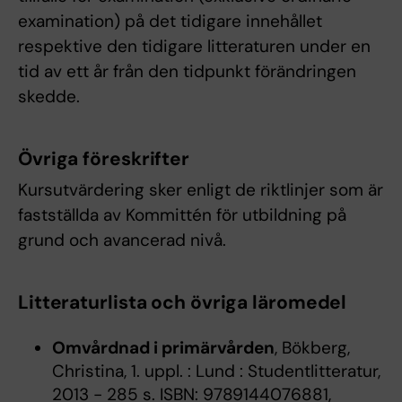
examination) på det tidigare innehållet
respektive den tidigare litteraturen under en
tid av ett år från den tidpunkt förändringen
skedde.
Övriga föreskrifter
Kursutvärdering sker enligt de riktlinjer som är
fastställda av Kommittén för utbildning på
grund och avancerad nivå.
Litteraturlista och övriga läromedel
Omvårdnad i primärvården
, Bökberg,
Christina, 1. uppl. : Lund : Studentlitteratur,
2013 - 285 s. ISBN: 9789144076881,