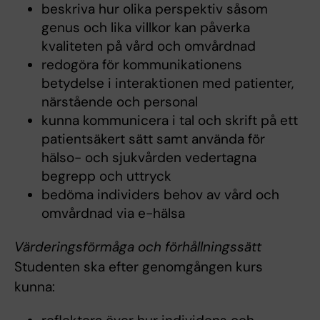
beskriva hur olika perspektiv såsom
genus och lika villkor kan påverka
kvaliteten på vård och omvårdnad
redogöra för kommunikationens
betydelse i interaktionen med patienter,
närstående och personal
kunna kommunicera i tal och skrift på ett
patientsäkert sätt samt använda för
hälso- och sjukvården vedertagna
begrepp och uttryck
bedöma individers behov av vård och
omvårdnad via e-hälsa
Värderingsförmåga och förhållningssätt
Studenten ska efter genomgången kurs
kunna: