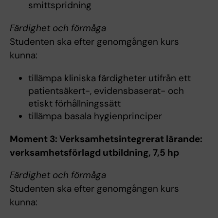
smittspridning
Färdighet och förmåga
Studenten ska efter genomgången kurs
kunna:
tillämpa kliniska färdigheter utifrån ett
patientsäkert-, evidensbaserat- och
etiskt förhållningssätt
tillämpa basala hygienprinciper
Moment 3: Verksamhetsintegrerat lärande:
verksamhetsförlagd utbildning, 7,5 hp
Färdighet och förmåga
Studenten ska efter genomgången kurs
kunna: