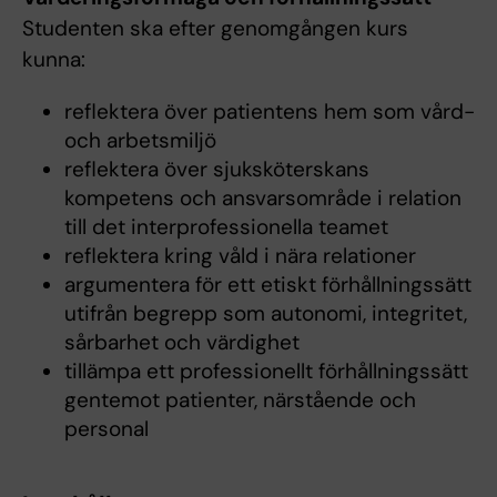
Studenten ska efter genomgången kurs
kunna:
reﬂektera över patientens hem som vård-
och arbetsmiljö
reﬂektera över sjuksköterskans
kompetens och ansvarsområde i relation
till det interprofessionella teamet
reﬂektera kring våld i nära relationer
argumentera för ett etiskt förhållningssätt
utifrån begrepp som autonomi, integritet,
sårbarhet och värdighet
tillämpa ett professionellt förhållningssätt
gentemot patienter, närstående och
personal