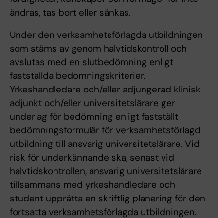
ändras, tas bort eller sänkas.
Under den verksamhetsförlagda utbildningen
som stäms av genom halvtidskontroll och
avslutas med en slutbedömning enligt
fastställda bedömningskriterier.
Yrkeshandledare och/eller adjungerad klinisk
adjunkt och/eller universitetslärare ger
underlag för bedömning enligt fastställt
bedömningsformulär för verksamhetsförlagd
utbildning till ansvarig universitetslärare. Vid
risk för underkännande ska, senast vid
halvtidskontrollen, ansvarig universitetslärare
tillsammans med yrkeshandledare och
student upprätta en skriftlig planering för den
fortsatta verksamhetsförlagda utbildningen.