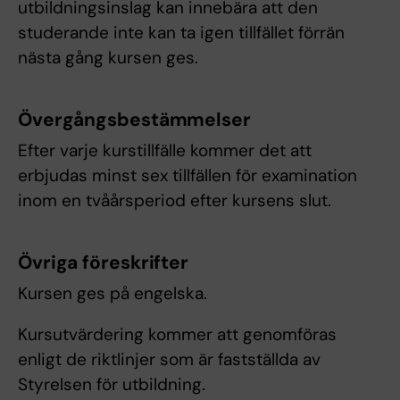
utbildningsinslag kan innebära att den
studerande inte kan ta igen tillfället förrän
nästa gång kursen ges.
Övergångsbestämmelser
Efter varje kurstillfälle kommer det att
erbjudas minst sex tillfällen för examination
inom en tvåårsperiod efter kursens slut.
Övriga föreskrifter
Kursen ges på engelska.
Kursutvärdering kommer att genomföras
enligt de riktlinjer som är fastställda av
Styrelsen för utbildning.