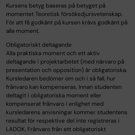
Kursens betyg baseras på betyget på
momentet Teoretisk försöksdjursvetenskap.
För att få godkänt på kursen krävs godkänt på
alla moment.
Obligatoriskt deltagande
Alla praktiska moment och ett aktiv
deltagande i projektarbetet (med närvaro på
presentation och opposition) är obligatoriska.
Kursledaren bedömer om och i så fall, hur
frånvaro kan kompenseras. Innan studenten
deltagit i obligatoriska moment eller
kompenserat frånvaro i enlighet med
kursledarens anvisningar kommer studentens
resultat för respektive del inte registreras i
LADOK. Frånvaro från ett obligatoriskt