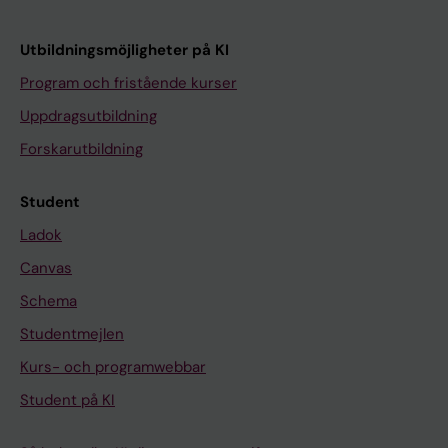
Utbildningsmöjligheter på KI
Program och fristående kurser
Uppdragsutbildning
Forskarutbildning
Student
Ladok
Canvas
Schema
Studentmejlen
Kurs- och programwebbar
Student på KI