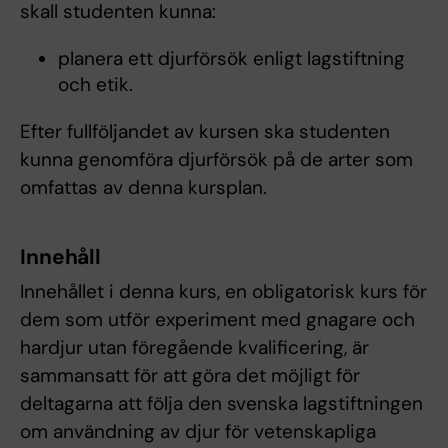
skall studenten kunna:
planera ett djurförsök enligt lagstiftning
och etik.
Efter fullföljandet av kursen ska studenten
kunna genomföra djurförsök på de arter som
omfattas av denna kursplan.
Innehåll
Innehållet i denna kurs, en obligatorisk kurs för
dem som utför experiment med gnagare och
hardjur utan föregående kvalificering, är
sammansatt för att göra det möjligt för
deltagarna att följa den svenska lagstiftningen
om användning av djur för vetenskapliga