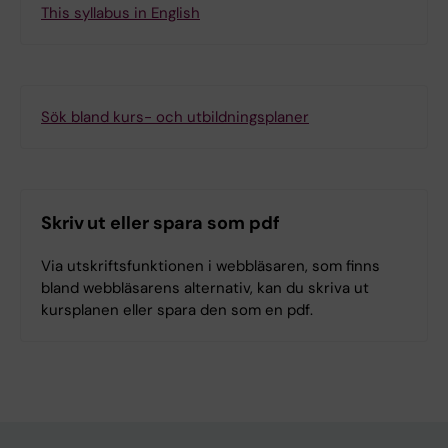
This syllabus in English
Sök bland kurs- och utbildningsplaner
Skriv ut eller spara som pdf
Via utskriftsfunktionen i webbläsaren, som finns
bland webbläsarens alternativ, kan du skriva ut
kursplanen eller spara den som en pdf.