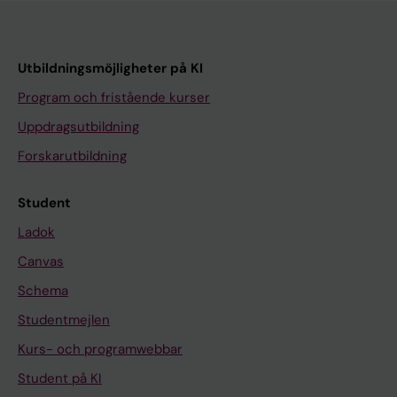
Utbildningsmöjligheter på KI
Program och fristående kurser
Uppdragsutbildning
Forskarutbildning
Student
Ladok
Canvas
Schema
Studentmejlen
Kurs- och programwebbar
Student på KI