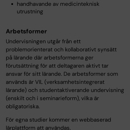
handhavande av medicinteknisk
utrustning
Arbetsformer
Undervisningen utgår från ett
problemorienterat och kollaborativt synsätt
på lärande där arbetsformerna ger
förutsättning för att deltagaren aktivt tar
ansvar för sitt lärande. De arbetsformer som
används är VIL (verksamhetsintegrerat
lärande) och studentaktiverande undervisning
(enskilt och i seminarieform), vilka är
obligatoriska.
För egna studier kommer en webbaserad
lärplattform att användas.