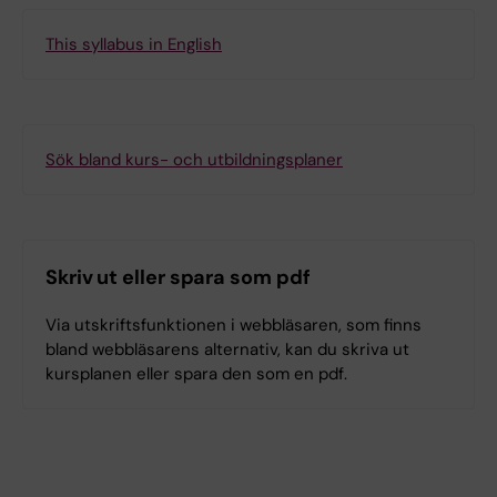
This syllabus in English
Sök bland kurs- och utbildningsplaner
Skriv ut eller spara som pdf
Via utskriftsfunktionen i webbläsaren, som finns
bland webbläsarens alternativ, kan du skriva ut
kursplanen eller spara den som en pdf.