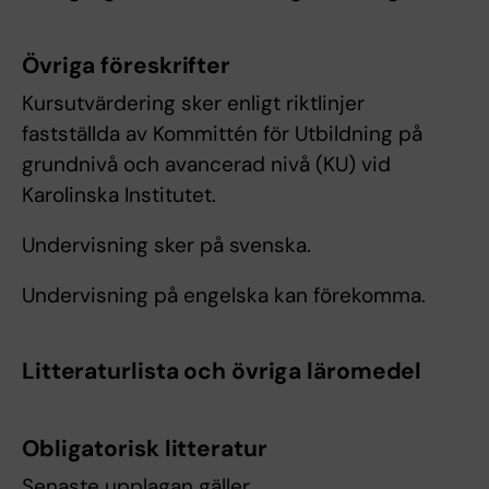
Övriga föreskrifter
Kursutvärdering sker enligt riktlinjer
fastställda av Kommittén för Utbildning på
grundnivå och avancerad nivå (KU) vid
Karolinska Institutet.
Undervisning sker på svenska.
Undervisning på engelska kan förekomma.
Litteraturlista och övriga läromedel
Obligatorisk litteratur
Senaste upplagan gäller.