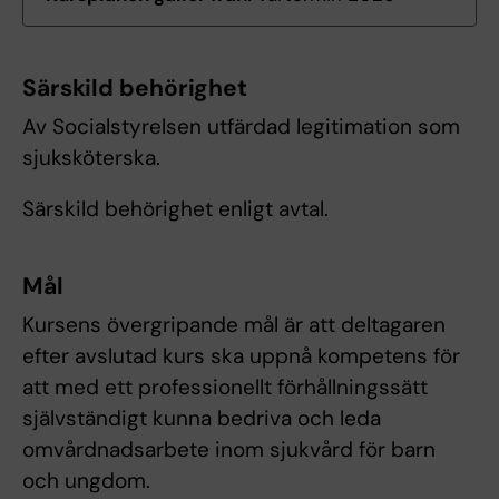
Särskild behörighet
Av Socialstyrelsen utfärdad legitimation som
sjuksköterska.
Särskild behörighet enligt avtal.
Mål
Kursens övergripande mål är att deltagaren
efter avslutad kurs ska uppnå kompetens för
att med ett professionellt förhållningssätt
självständigt kunna bedriva och leda
omvårdnadsarbete inom sjukvård för barn
och ungdom.