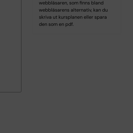
webbläsaren, som finns bland
webbläsarens alternativ, kan du
skriva ut kursplanen eller spara
den som en pdf.