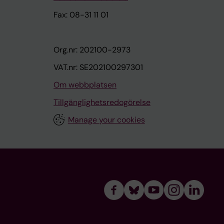
Fax: 08-31 11 01
Org.nr: 202100-2973
VAT.nr: SE202100297301
Om webbplatsen
Tillgänglighetsredogörelse
Manage your cookies