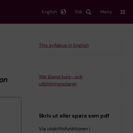
English
Sök
Meny
This syllabus in English
Sök bland kurs- och
ion
utbildningsplaner
Skriv ut eller spara som pdf
Via utskriftsfunktionen i