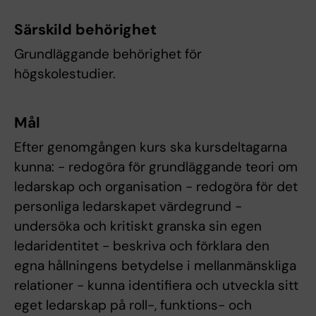
Särskild behörighet
Grundläggande behörighet för
högskolestudier.
Mål
Efter genomgången kurs ska kursdeltagarna
kunna: - redogöra för grundläggande teori om
ledarskap och organisation - redogöra för det
personliga ledarskapet värdegrund -
undersöka och kritiskt granska sin egen
ledaridentitet - beskriva och förklara den
egna hållningens betydelse i mellanmänskliga
relationer - kunna identifiera och utveckla sitt
eget ledarskap på roll-, funktions- och