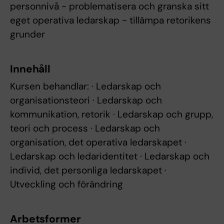
personnivå - problematisera och granska sitt
eget operativa ledarskap - tillämpa retorikens
grunder
Innehåll
Kursen behandlar: · Ledarskap och
organisationsteori · Ledarskap och
kommunikation, retorik · Ledarskap och grupp,
teori och process · Ledarskap och
organisation, det operativa ledarskapet ·
Ledarskap och ledaridentitet · Ledarskap och
individ, det personliga ledarskapet ·
Utveckling och förändring
Arbetsformer