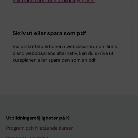
Sök bland kurs- och utbildningsplaner
Skriv ut eller spara som pdf
Via utskriftsfunktionen i webbläsaren, som finns
bland webbläsarens alternativ, kan du skriva ut
kursplanen eller spara den som en pdf.
Utbildningsmöjligheter på KI
Program och fristående kurser