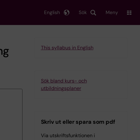
English
Sök
Meny
ng
This syllabus in English
Sök bland kurs- och
utbildningsplaner
Skriv ut eller spara som pdf
Via utskriftsfunktionen i