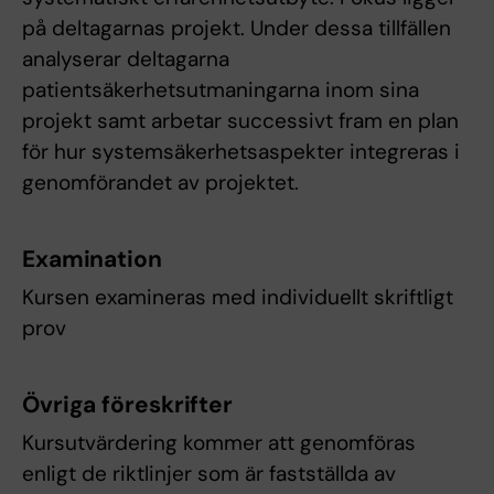
på deltagarnas projekt. Under dessa tillfällen
analyserar deltagarna
patientsäkerhetsutmaningarna inom sina
projekt samt arbetar successivt fram en plan
för hur systemsäkerhetsaspekter integreras i
genomförandet av projektet.
Examination
Kursen examineras med individuellt skriftligt
prov
Övriga föreskrifter
Kursutvärdering kommer att genomföras
enligt de riktlinjer som är fastställda av