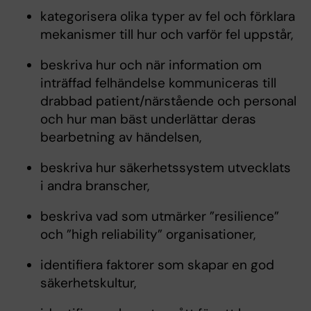
kategorisera olika typer av fel och förklara
mekanismer till hur och varför fel uppstår,
beskriva hur och när information om
inträffad felhändelse kommuniceras till
drabbad patient/närstående och personal
och hur man bäst underlättar deras
bearbetning av händelsen,
beskriva hur säkerhetssystem utvecklats
i andra branscher,
beskriva vad som utmärker ”resilience”
och ”high reliability” organisationer,
identifiera faktorer som skapar en god
säkerhetskultur,