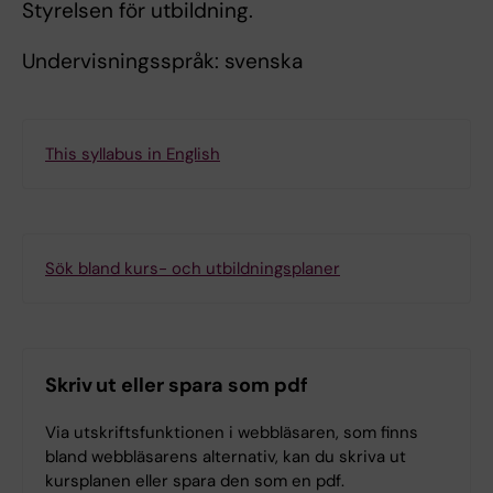
Styrelsen för utbildning.
Undervisningsspråk: svenska
This syllabus in English
Sök bland kurs- och utbildningsplaner
Skriv ut eller spara som pdf
Via utskriftsfunktionen i webbläsaren, som finns
bland webbläsarens alternativ, kan du skriva ut
kursplanen eller spara den som en pdf.