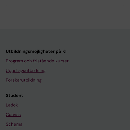
Utbildningsmöjligheter på KI
Program och fristående kurser
Uppdragsutbildning
Forskarutbildning
Student
Ladok
Canvas
Schema