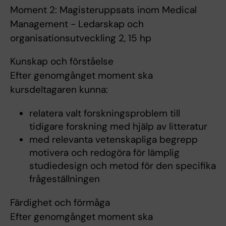
Moment 2: Magisteruppsats inom Medical
Management - Ledarskap och
organisationsutveckling 2, 15 hp
Kunskap och förståelse
Efter genomgånget moment ska
kursdeltagaren kunna:
relatera valt forskningsproblem till
tidigare forskning med hjälp av litteratur
med relevanta vetenskapliga begrepp
motivera och redogöra för lämplig
studiedesign och metod för den specifika
frågeställningen
Färdighet och förmåga
Efter genomgånget moment ska