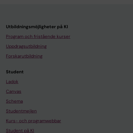
Utbildningsmöjligheter på KI
Program och fristående kurser
Uppdragsutbildning
Forskarutbildning
Student
Ladok
Canvas
Schema
Studentmejlen
Kurs- och programwebbar
Student på KI