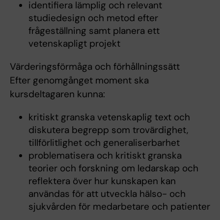
identifiera lämplig och relevant
studiedesign och metod efter
frågeställning samt planera ett
vetenskapligt projekt
Värderingsförmåga och förhållningssätt
Efter genomgånget moment ska
kursdeltagaren kunna:
kritiskt granska vetenskaplig text och
diskutera begrepp som trovärdighet,
tillförlitlighet och generaliserbarhet
problematisera och kritiskt granska
teorier och forskning om ledarskap och
reflektera över hur kunskapen kan
användas för att utveckla hälso- och
sjukvården för medarbetare och patienter