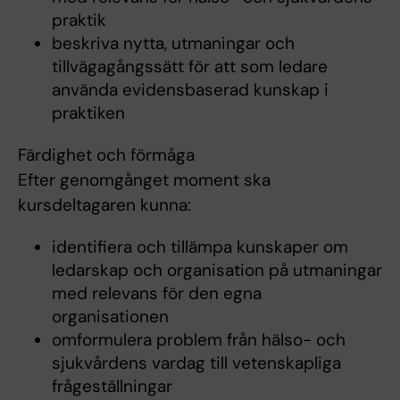
praktik
beskriva nytta, utmaningar och
tillvägagångssätt för att som ledare
använda evidensbaserad kunskap i
praktiken
Färdighet och förmåga
Efter genomgånget moment ska
kursdeltagaren kunna:
identifiera och tillämpa kunskaper om
ledarskap och organisation på utmaningar
med relevans för den egna
organisationen
omformulera problem från hälso- och
sjukvårdens vardag till vetenskapliga
frågeställningar