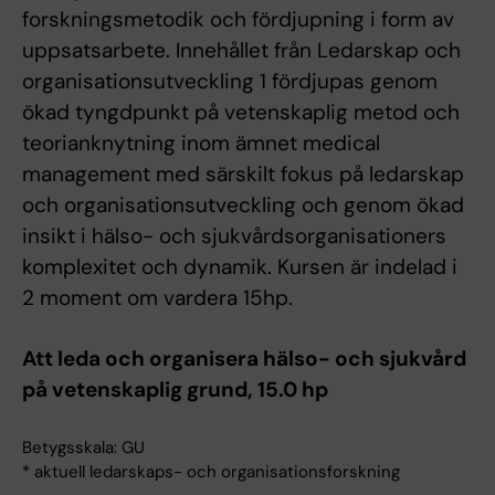
forskningsmetodik och fördjupning i form av
uppsatsarbete. Innehållet från Ledarskap och
organisationsutveckling 1 fördjupas genom
ökad tyngdpunkt på vetenskaplig metod och
teorianknytning inom ämnet medical
management med särskilt fokus på ledarskap
och organisationsutveckling och genom ökad
insikt i hälso- och sjukvårdsorganisationers
komplexitet och dynamik. Kursen är indelad i
2 moment om vardera 15hp.
Att leda och organisera hälso- och sjukvård
på vetenskaplig grund, 15.0 hp
Betygsskala: GU
* aktuell ledarskaps- och organisationsforskning