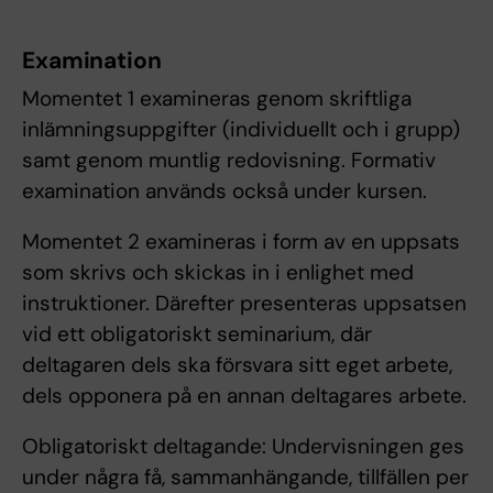
Examination
Momentet 1 examineras genom skriftliga
inlämningsuppgifter (individuellt och i grupp)
samt genom muntlig redovisning. Formativ
examination används också under kursen.
Momentet 2 examineras i form av en uppsats
som skrivs och skickas in i enlighet med
instruktioner. Därefter presenteras uppsatsen
vid ett obligatoriskt seminarium, där
deltagaren dels ska försvara sitt eget arbete,
dels opponera på en annan deltagares arbete.
Obligatoriskt deltagande: Undervisningen ges
under några få, sammanhängande, tillfällen per