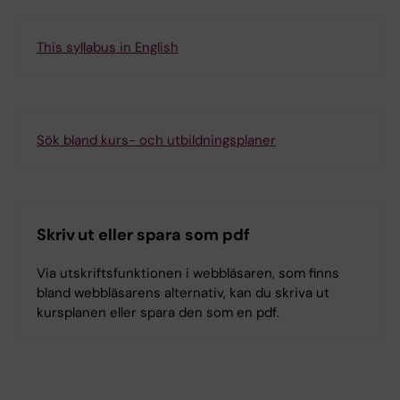
This syllabus in English
Sök bland kurs- och utbildningsplaner
Skriv ut eller spara som pdf
Via utskriftsfunktionen i webbläsaren, som finns
bland webbläsarens alternativ, kan du skriva ut
kursplanen eller spara den som en pdf.