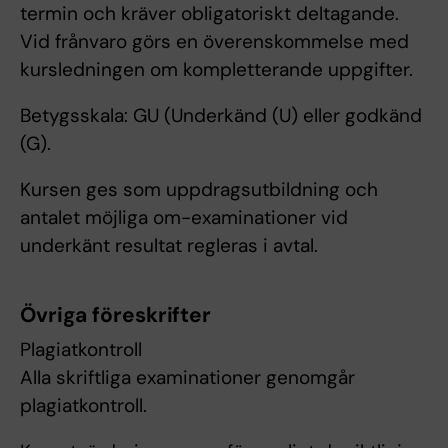
termin och kräver obligatoriskt deltagande.
Vid frånvaro görs en överenskommelse med
kursledningen om kompletterande uppgifter.
Betygsskala: GU (Underkänd (U) eller godkänd
(G).
Kursen ges som uppdragsutbildning och
antalet möjliga om-examinationer vid
underkänt resultat regleras i avtal.
Övriga föreskrifter
Plagiatkontroll
Alla skriftliga examinationer genomgår
plagiatkontroll.