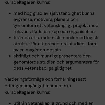
kursdeltagaren kunna:
med hög grad av självständighet kunna
avgränsa, motivera, planera och
genomföra ett vetenskapligt projekt med
relevans för ledarskap och organisation
tillämpa ett akademiskt språk med logisk
struktur för att presentera studien i form
av en magisteruppsats
skriftligt och muntligt presentera den
genomförda studien och argumentera för
dess vetenskapliga giltighet
Värderingsförmåga och förhållningssätt
Efter genomgånget moment ska
kursdeltagaren kunna:
utifrån vetenskaplig grund och med en