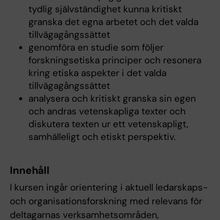
tydlig självständighet kunna kritiskt
granska det egna arbetet och det valda
tillvägagångssättet
genomföra en studie som följer
forskningsetiska principer och resonera
kring etiska aspekter i det valda
tillvägagångssättet
analysera och kritiskt granska sin egen
och andras vetenskapliga texter och
diskutera texten ur ett vetenskapligt,
samhälleligt och etiskt perspektiv.
Innehåll
I kursen ingår orientering i aktuell ledarskaps-
och organisationsforskning med relevans för
deltagarnas verksamhetsområden,