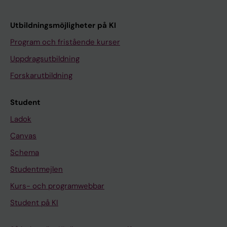
Utbildningsmöjligheter på KI
Program och fristående kurser
Uppdragsutbildning
Forskarutbildning
Student
Ladok
Canvas
Schema
Studentmejlen
Kurs- och programwebbar
Student på KI