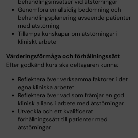
behandlingsinsatser vid ätstörningar
Genomföra en allsidig bedömning och
behandlingsplanering avseende patienter
med ätstörning
Tillämpa kunskapar om ätstörningar i
kliniskt arbete
Värderingsförmåga och förhållningssätt
Efter godkänd kurs ska deltagaren kunna:
Reflektera över verksamma faktorer i det
egna kliniska arbetet
Reflektera över vad som främjar en god
klinisk allians i arbete med ätstörningar
Utveckla och ett kvalificerat
förhållningssätt till patienter med
ätstörningar