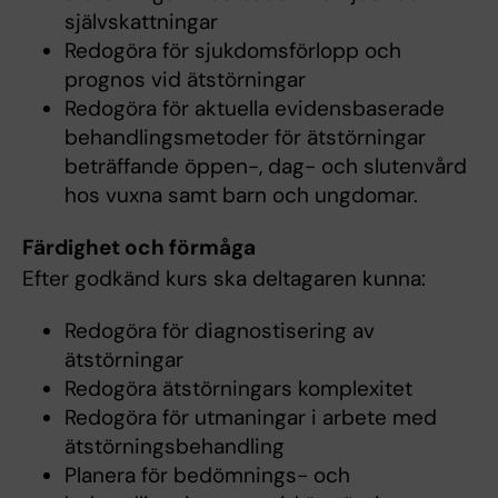
självskattningar
Redogöra för sjukdomsförlopp och
prognos vid ätstörningar
Redogöra för aktuella evidensbaserade
behandlingsmetoder för ätstörningar
beträffande öppen-, dag- och slutenvård
hos vuxna samt barn och ungdomar.
Färdighet och förmåga
Efter godkänd kurs ska deltagaren kunna:
Redogöra för diagnostisering av
ätstörningar
Redogöra ätstörningars komplexitet
Redogöra för utmaningar i arbete med
ätstörningsbehandling
Planera för bedömnings- och