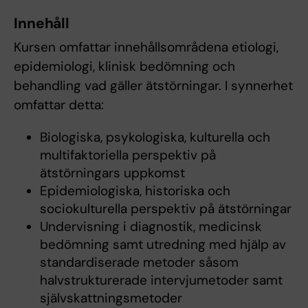
Innehåll
Kursen omfattar innehållsområdena etiologi,
epidemiologi, klinisk bedömning och
behandling vad gäller ätstörningar. I synnerhet
omfattar detta:
Biologiska, psykologiska, kulturella och
multifaktoriella perspektiv på
ätstörningars uppkomst
Epidemiologiska, historiska och
sociokulturella perspektiv på ätstörningar
Undervisning i diagnostik, medicinsk
bedömning samt utredning med hjälp av
standardiserade metoder såsom
halvstrukturerade intervjumetoder samt
självskattningsmetoder