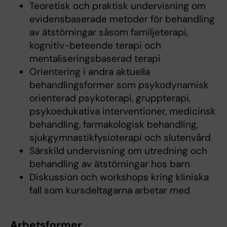
Teoretisk och praktisk undervisning om
evidensbaserade metoder för behandling
av ätstörningar såsom familjeterapi,
kognitiv-beteende terapi och
mentaliseringsbaserad terapi
Orientering i andra aktuella
behandlingsformer som psykodynamisk
orienterad psykoterapi, gruppterapi,
psykoedukativa interventioner, medicinsk
behandling, farmakologisk behandling,
sjukgymnastikfysioterapi och slutenvård
Särskild undervisning om utredning och
behandling av ätstörningar hos barn
Diskussion och workshops kring kliniska
fall som kursdeltagarna arbetar med
Arbetsformer