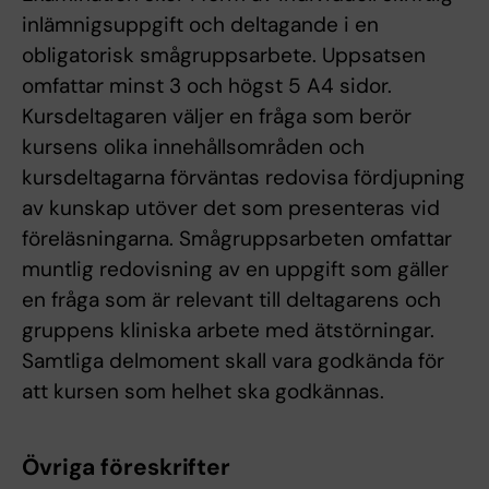
inlämnigsuppgift och deltagande i en
obligatorisk smågruppsarbete. Uppsatsen
omfattar minst 3 och högst 5 A4 sidor.
Kursdeltagaren väljer en fråga som berör
kursens olika innehållsområden och
kursdeltagarna förväntas redovisa fördjupning
av kunskap utöver det som presenteras vid
föreläsningarna. Smågruppsarbeten omfattar
muntlig redovisning av en uppgift som gäller
en fråga som är relevant till deltagarens och
gruppens kliniska arbete med ätstörningar.
Samtliga delmoment skall vara godkända för
att kursen som helhet ska godkännas.
Övriga föreskrifter