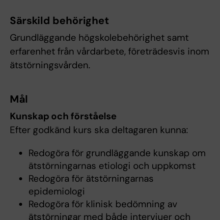
Särskild behörighet
Grundläggande högskolebehörighet samt
erfarenhet från vårdarbete, företrädesvis inom
ätstörningsvården.
Mål
Kunskap och förståelse
Efter godkänd kurs ska deltagaren kunna:
Redogöra för grundläggande kunskap om
ätstörningarnas etiologi och uppkomst
Redogöra för ätstörningarnas
epidemiologi
Redogöra för klinisk bedömning av
ätstörningar med både intervjuer och