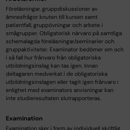
Föreläsningar, gruppdiskussioner av
ämnesfrågor knuten till kursen samt
patientfall, gruppövningar och arbete i
smågrupper. Obligatorisk närvaro på samtliga
schemalagda föreläsningar/seminarier och
gruppaktiviteter. Examinator bedömer om och
i så fall hur frånvaro från obligatoriska
utbildningsinslag kan tas igen. Innan
deltagaren medverkat i de obligatoriska
utbildningsinslagen eller tagit igen frånvaro i
enlighet med examinators anvisningar kan
inte studieresultaten slutrapporteras.
Examination
Examination sker i form av individuell skriftlig