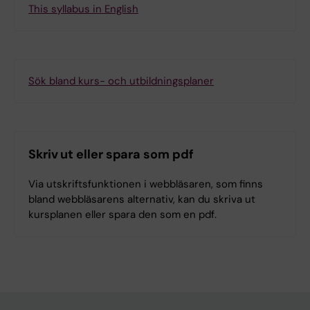
This syllabus in English
Sök bland kurs- och utbildningsplaner
Skriv ut eller spara som pdf
Via utskriftsfunktionen i webbläsaren, som finns
bland webbläsarens alternativ, kan du skriva ut
kursplanen eller spara den som en pdf.