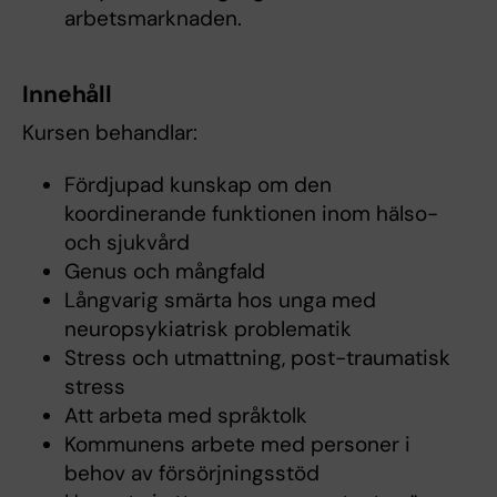
arbetsmarknaden.
Innehåll
Kursen behandlar:
Fördjupad kunskap om den
koordinerande funktionen inom hälso-
och sjukvård
Genus och mångfald
Långvarig smärta hos unga med
neuropsykiatrisk problematik
Stress och utmattning, post-traumatisk
stress
Att arbeta med språktolk
Kommunens arbete med personer i
behov av försörjningsstöd