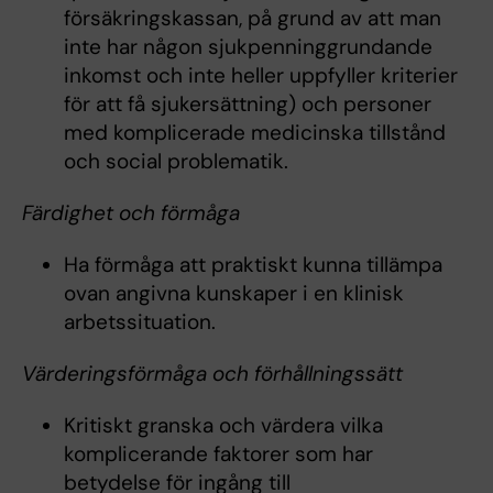
försäkringskassan, på grund av att man
inte har någon sjukpenninggrundande
inkomst och inte heller uppfyller kriterier
för att få sjukersättning) och personer
med komplicerade medicinska tillstånd
och social problematik.
Färdighet och förmåga
Ha förmåga att praktiskt kunna tillämpa
ovan angivna kunskaper i en klinisk
arbetssituation.
Värderingsförmåga och förhållningssätt
Kritiskt granska och värdera vilka
komplicerande faktorer som har
betydelse för ingång till