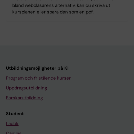
bland webbläsarens alternativ, kan du skriva ut
kursplanen eller spara den som en pdf.
Utbildningsmöjligheter på KI
Program och fristående kurser
Uppdragsutbildning
Forskarutbildning
Student
Ladok
Canvas