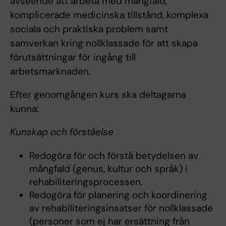
avseende att arbeta med mångfald,
komplicerade medicinska tillstånd, komplexa
sociala och praktiska problem samt
samverkan kring nollklassade för att skapa
förutsättningar för ingång till
arbetsmarknaden.
Efter genomgången kurs ska deltagarna
kunna:
Kunskap och förståelse
Redogöra för och förstå betydelsen av
mångfald (genus, kultur och språk) i
rehabiliteringsprocessen.
Redogöra för planering och koordinering
av rehabiliteringsinsatser för nollklassade
(personer som ej har ersättning från