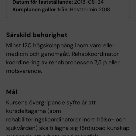
Datum för fastställande:
2018-08-24
Kursplanen gäller från:
Hösttermin 2018
Särskild behörighet
Minst 120 högskolepoäng inom vård eller
medicin och genomgått Rehabkoordinator -
koordinering av rehabprocessen 7,5 p eller
motsvarande.
Mål
Kursens övergripande syfte är att
kursdeltagarna (som
rehabiliteringskoordinatorer inom hälso- och
sjukvården) ska tillägna sig fördjupad kunskap