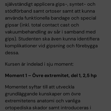
självständigt applicera gips-, syntet- och
stödförband samt ortoser samt att kunna
använda funktionella bandage och special
gipsar (inkl. total contact cast och
vakuumbehandling av sår i samband med
gips). Studenten ska även kunna identifiera
komplikationer vid gipsning och förebygga
dessa.
Kursen är indelad i sju moment:
Moment 1 – Övre extremitet, del 1, 2,5 hp
Momentet syftar till att utveckla
grundläggande kunskaper om övre
extremitetens anatomi och vanliga
ortopediska skador samt introduceras i