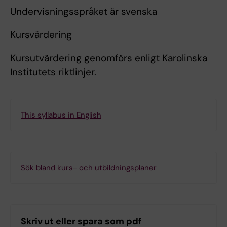
Undervisningsspråket är svenska
Kursvärdering
Kursutvärdering genomförs enligt Karolinska
Institutets riktlinjer.
This syllabus in English
Sök bland kurs- och utbildningsplaner
Skriv ut eller spara som pdf