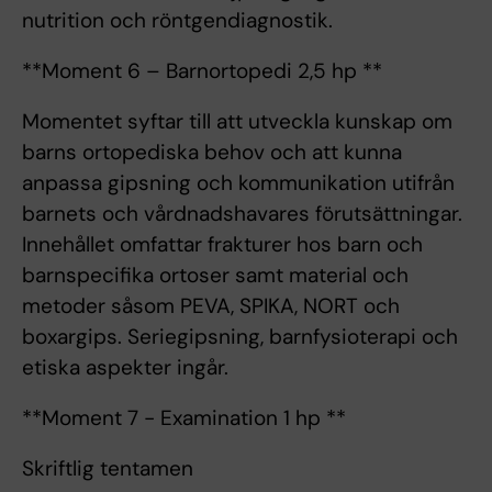
nutrition och röntgendiagnostik.
**Moment 6 – Barnortopedi 2,5 hp **
Momentet syftar till att utveckla kunskap om
barns ortopediska behov och att kunna
anpassa gipsning och kommunikation utifrån
barnets och vårdnadshavares förutsättningar.
Innehållet omfattar frakturer hos barn och
barnspecifika ortoser samt material och
metoder såsom PEVA, SPIKA, NORT och
boxargips. Seriegipsning, barnfysioterapi och
etiska aspekter ingår.
**Moment 7 - Examination 1 hp **
Skriftlig tentamen