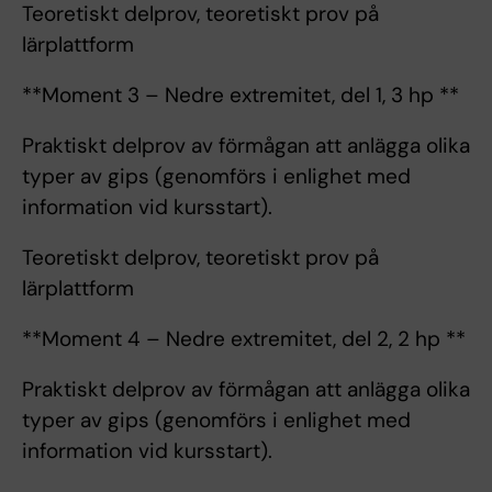
Teoretiskt delprov, teoretiskt prov på
lärplattform
**Moment 3 – Nedre extremitet, del 1, 3 hp **
Praktiskt delprov av förmågan att anlägga olika
typer av gips (genomförs i enlighet med
information vid kursstart).
Teoretiskt delprov, teoretiskt prov på
lärplattform
**Moment 4 – Nedre extremitet, del 2, 2 hp **
Praktiskt delprov av förmågan att anlägga olika
typer av gips (genomförs i enlighet med
information vid kursstart).