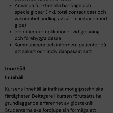
Använda funktionella bandage och
specialgipsar (inkl. total contact cast och
vakuumbehandling av sår i samband med
gips)
Identifiera komplikationer vid gipsning
och förebygga dessa
Kommunicera och informera patienter på
ett säkert och individanpassat sätt
Innehåll
Innehåll
Kursens innehåll är inriktat mot gipstekniska
färdigheter. Deltagare i kursen förutsätts ha
grundläggande erfarenhet av gipsteknik.
Studenterna ska fördjupa sin förmåga att