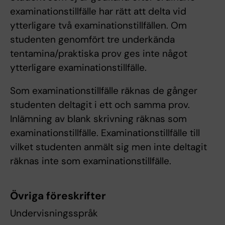
examinationstillfälle har rätt att delta vid
ytterligare två examinationstillfällen. Om
studenten genomfört tre underkända
tentamina/praktiska prov ges inte något
ytterligare examinationstillfälle.
Som examinationstillfälle räknas de gånger
studenten deltagit i ett och samma prov.
Inlämning av blank skrivning räknas som
examinationstillfälle. Examinationstillfälle till
vilket studenten anmält sig men inte deltagit
räknas inte som examinationstillfälle.
Övriga föreskrifter
Undervisningsspråk