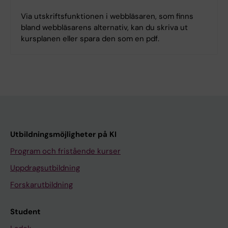
Via utskriftsfunktionen i webbläsaren, som finns
bland webbläsarens alternativ, kan du skriva ut
kursplanen eller spara den som en pdf.
Utbildningsmöjligheter på KI
Program och fristående kurser
Uppdragsutbildning
Forskarutbildning
Student