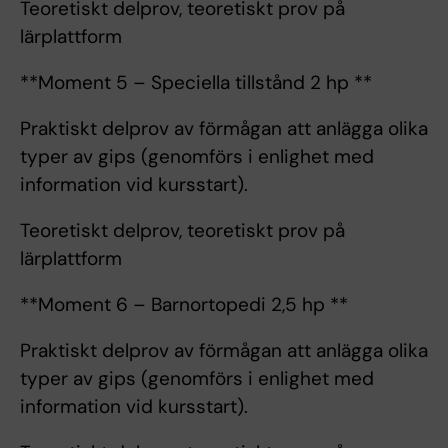
Teoretiskt delprov, teoretiskt prov på
lärplattform
**Moment 5 – Speciella tillstånd 2 hp **
Praktiskt delprov av förmågan att anlägga olika
typer av gips (genomförs i enlighet med
information vid kursstart).
Teoretiskt delprov, teoretiskt prov på
lärplattform
**Moment 6 – Barnortopedi 2,5 hp **
Praktiskt delprov av förmågan att anlägga olika
typer av gips (genomförs i enlighet med
information vid kursstart).