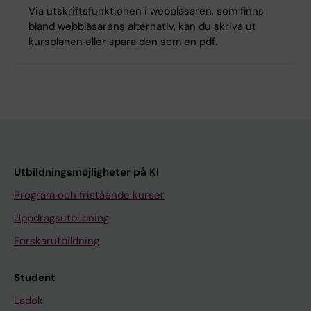
Via utskriftsfunktionen i webbläsaren, som finns
bland webbläsarens alternativ, kan du skriva ut
kursplanen eller spara den som en pdf.
Utbildningsmöjligheter på KI
Program och fristående kurser
Uppdragsutbildning
Forskarutbildning
Student
Ladok