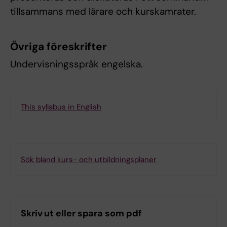
tillsammans med lärare och kurskamrater.
Övriga föreskrifter
Undervisningsspråk engelska.
This syllabus in English
Sök bland kurs- och utbildningsplaner
Skriv ut eller spara som pdf