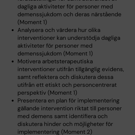
dagliga aktiviteter för personer med
demenssjukdom och deras närstående
(Moment 1)
Analysera och värdera hur olika
interventioner kan understödja dagliga
aktiviteter för personer med
demenssjukdom (Moment 1)
Motivera arbetsterapeutiska
interventioner utifrån tillgänglig evidens,
samt reflektera och diskutera dessa
utifrån ett etiskt och personcentrerat
perspektiv (Moment 1)
Presentera en plan för implementering
gällande intervention riktat till personer
med demens samt identifiera och
diskutera hinder och möjligheter för
implementering (Moment 2)