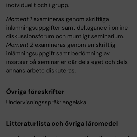
individuellt och i grupp.
Moment 1
examineras genom skriftliga
inlämningsuppgifter samt deltagande i online
diskussionsforum och muntligt seminarium.
Moment 2
examineras genom en skriftlig
inlämningsuppgift samt bedömning av
insatser på seminarier där dels eget och dels
annans arbete diskuteras.
Övriga föreskrifter
Undervisningsspråk: engelska.
Litteraturlista och övriga läromedel