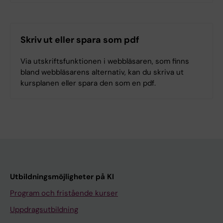
Skriv ut eller spara som pdf
Via utskriftsfunktionen i webbläsaren, som finns
bland webbläsarens alternativ, kan du skriva ut
kursplanen eller spara den som en pdf.
Utbildningsmöjligheter på KI
Program och fristående kurser
Uppdragsutbildning