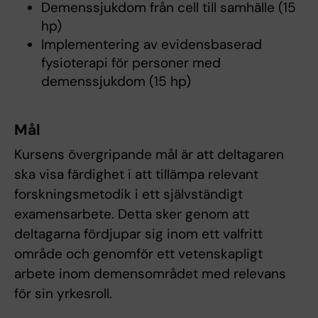
Demenssjukdom från cell till samhälle (15
hp)
Implementering av evidensbaserad
fysioterapi för personer med
demenssjukdom (15 hp)
Mål
Kursens övergripande mål är att deltagaren
ska visa färdighet i att tillämpa relevant
forskningsmetodik i ett självständigt
examensarbete. Detta sker genom att
deltagarna fördjupar sig inom ett valfritt
område och genomför ett vetenskapligt
arbete inom demensområdet med relevans
för sin yrkesroll.