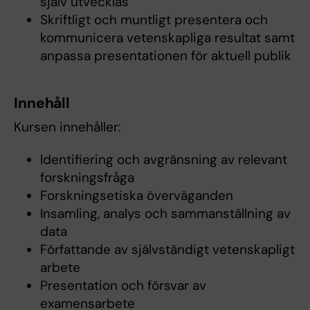
själv utvecklas
Skriftligt och muntligt presentera och
kommunicera vetenskapliga resultat samt
anpassa presentationen för aktuell publik
Innehåll
Kursen innehåller:
Identifiering och avgränsning av relevant
forskningsfråga
Forskningsetiska överväganden
Insamling, analys och sammanställning av
data
Författande av självständigt vetenskapligt
arbete
Presentation och försvar av
examensarbete