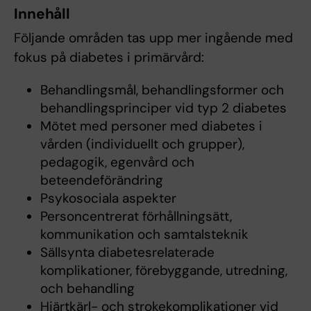
Innehåll
Följande områden tas upp mer ingående med
fokus på diabetes i primärvård:
Behandlingsmål, behandlingsformer och
behandlingsprinciper vid typ 2 diabetes
Mötet med personer med diabetes i
vården (individuellt och grupper),
pedagogik, egenvård och
beteendeförändring
Psykosociala aspekter
Personcentrerat förhållningsätt,
kommunikation och samtalsteknik
Sällsynta diabetesrelaterade
komplikationer, förebyggande, utredning,
och behandling
Hjärtkärl- och strokekomplikationer vid