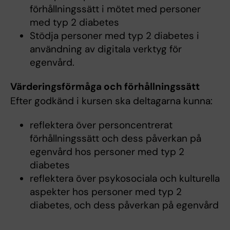
förhållningssätt i mötet med personer
med typ 2 diabetes
Stödja personer med typ 2 diabetes i
användning av digitala verktyg för
egenvård.
Värderingsförmåga och förhållningssätt
Efter godkänd i kursen ska deltagarna kunna:
reflektera över personcentrerat
förhållningssätt och dess påverkan på
egenvård hos personer med typ 2
diabetes
reflektera över psykosociala och kulturella
aspekter hos personer med typ 2
diabetes, och dess påverkan på egenvård