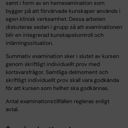
samt i form av en hemexamination som
bygger på att förvärvade kunskaper används i
egen klinisk verksamhet. Dessa arbeten
diskuteras sedan i grupp så att examinationen
blir en integrerad kunskapskontroll och
inlärningssituation.
Summativ examination sker i slutet av kursen
genom skriftligt individuellt prov med
kortsvarsfrågor. Samtliga delmoment och
skriftligt individuellt prov skall vara godkända
för att kursen som helhet ska godkännas.
Antal examinationstillfällen regleras enligt
avtal.