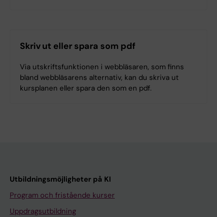
Skriv ut eller spara som pdf
Via utskriftsfunktionen i webbläsaren, som finns
bland webbläsarens alternativ, kan du skriva ut
kursplanen eller spara den som en pdf.
Utbildningsmöjligheter på KI
Program och fristående kurser
Uppdragsutbildning