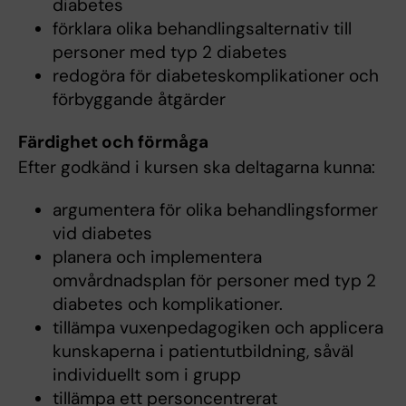
diabetes
förklara olika behandlingsalternativ till
personer med typ 2 diabetes
redogöra för diabeteskomplikationer och
förbyggande åtgärder
Färdighet och förmåga
Efter godkänd i kursen ska deltagarna kunna:
argumentera för olika behandlingsformer
vid diabetes
planera och implementera
omvårdnadsplan för personer med typ 2
diabetes och komplikationer.
tillämpa vuxenpedagogiken och applicera
kunskaperna i patientutbildning, såväl
individuellt som i grupp
tillämpa ett personcentrerat