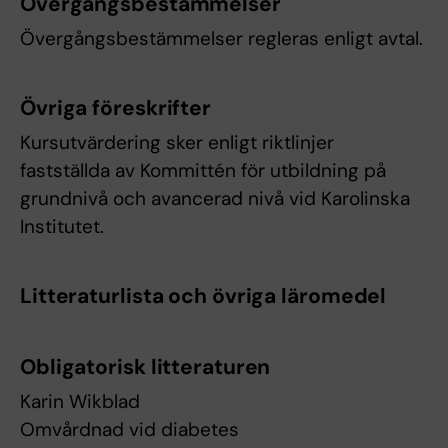
Övergångsbestämmelser
Övergångsbestämmelser regleras enligt avtal.
Övriga föreskrifter
Kursutvärdering sker enligt riktlinjer
fastställda av Kommittén för utbildning på
grundnivå och avancerad nivå vid Karolinska
Institutet.
Litteraturlista och övriga läromedel
Obligatorisk litteraturen
Karin Wikblad
Omvårdnad vid diabetes