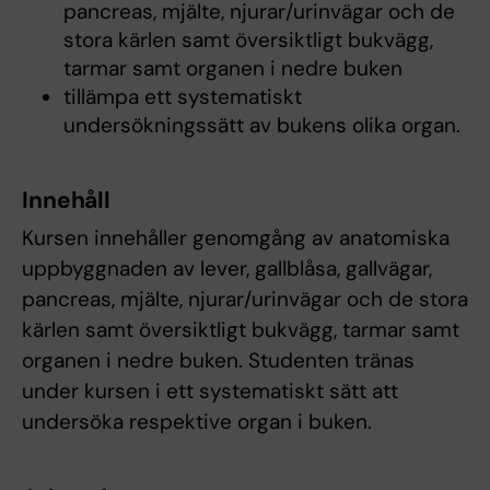
pancreas, mjälte, njurar/urinvägar och de
stora kärlen samt översiktligt bukvägg,
tarmar samt organen i nedre buken
tillämpa ett systematiskt
undersökningssätt av bukens olika organ.
Innehåll
Kursen innehåller genomgång av anatomiska
uppbyggnaden av lever, gallblåsa, gallvägar,
pancreas, mjälte, njurar/urinvägar och de stora
kärlen samt översiktligt bukvägg, tarmar samt
organen i nedre buken. Studenten tränas
under kursen i ett systematiskt sätt att
undersöka respektive organ i buken.