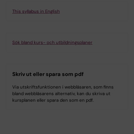
This syllabus in English
Sök bland kurs- och utbildningsplaner
Skriv ut eller spara som pdf
Via utskriftsfunktionen i webbläsaren, som finns
bland webbläsarens alternativ, kan du skriva ut
kursplanen eller spara den som en pdf.