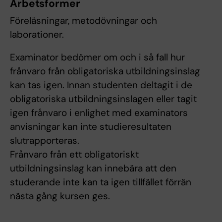
Arbetsformer
Föreläsningar, metodövningar och
laborationer.
Examinator bedömer om och i så fall hur
frånvaro från obligatoriska utbildningsinslag
kan tas igen. Innan studenten deltagit i de
obligatoriska utbildningsinslagen eller tagit
igen frånvaro i enlighet med examinators
anvisningar kan inte studieresultaten
slutrapporteras.
Frånvaro från ett obligatoriskt
utbildningsinslag kan innebära att den
studerande inte kan ta igen tillfället förrän
nästa gång kursen ges.