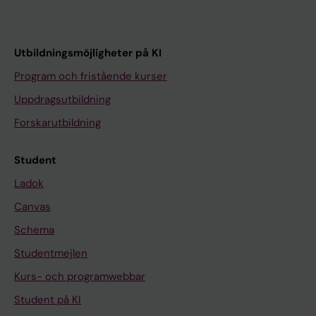
Utbildningsmöjligheter på KI
Program och fristående kurser
Uppdragsutbildning
Forskarutbildning
Student
Ladok
Canvas
Schema
Studentmejlen
Kurs- och programwebbar
Student på KI