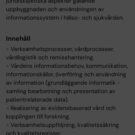
juridiska/etiska aspekter gällande
uppbyggnaden och användningen av
informationssystem i hälso- och sjukvården.
Innehåll
- Verksamhetsprocesser, vårdprocesser,
vårdlogistik och remisshantering.
- Vårdens informationsbehov, kommunikation,
informationskällor, överföring och användning
av information (grundläggande informatik -
samling bearbetning och presentation av
patientrelaterade data).
- Realisering av evidensbaserad vård och
kopplingen till forskning.
- Verksamhetsuppföljning, kvalitetssäkring
och kvalitetsregister.