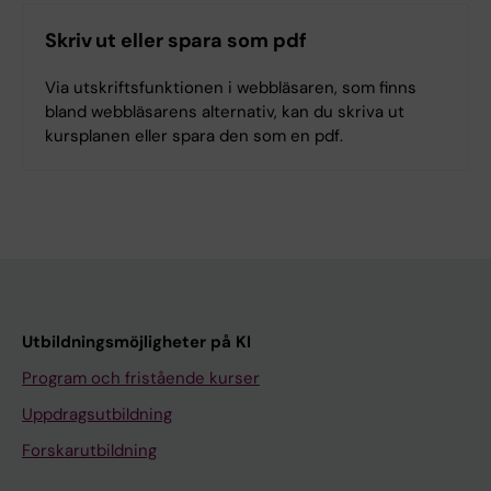
Skriv ut eller spara som pdf
Via utskriftsfunktionen i webbläsaren, som finns
bland webbläsarens alternativ, kan du skriva ut
kursplanen eller spara den som en pdf.
Utbildningsmöjligheter på KI
Program och fristående kurser
Uppdragsutbildning
Forskarutbildning