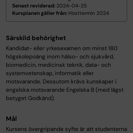
Senast reviderad:
2024-04-25
Kursplanen gäller från:
Hösttermin 2024
Särskild behörighet
Kandidat- eller yrkesexamen om minst 180
högskolepoäng inom hälso- och sjukvård,
biomedicin, medicinsk teknik, data- och
systemvetenskap, informatik eller
motsvarande. Dessutom krävs kunskaper i
engelska motsvarande Engelska B (med lägst
betyget Godkänd).
Mål
Kursens övergripande syfte är att studenterna