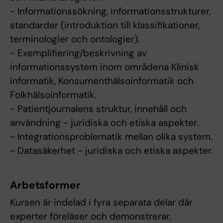
- Informationssökning, informationsstrukturer,
standarder (introduktion till klassifikationer,
terminologier och ontologier).
- Exemplifiering/beskrivning av
informationssystem inom områdena Klinisk
informatik, Konsumenthälsoinformatik och
Folkhälsoinformatik.
- Patientjournalens struktur, innehåll och
användning - juridiska och etiska aspekter.
- Integrationsproblematik mellan olika system.
- Datasäkerhet - juridiska och etiska aspekter.
Arbetsformer
Kursen är indelad i fyra separata delar där
experter föreläser och demonstrerar.