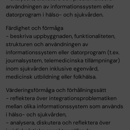
användningen av informationssystem eller
datorprogram i hälso- och sjukvården.
Färdighet och förmåga
- beskriva uppbyggnaden, funktionaliteten,
strukturen och användningen av
informationssystem eller datorprogram (t.ex.
journalsystem, telemedicinska tillämpningar)
inom sjukvården inklusive egenvård,
medicinsk utbildning eller folkhälsa.
Värderingsförmåga och förhållningssätt
- reflektera över integrationsproblematiken
mellan olika informationssystem som används
i hälso- och sjukvården,
- analysera, diskutera och reflektera över