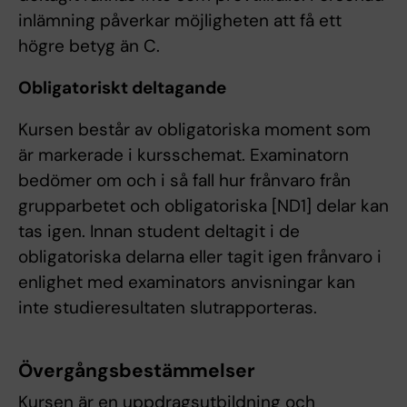
inlämning påverkar möjligheten att få ett
högre betyg än C.
Obligatoriskt deltagande
Kursen består av obligatoriska moment som
är markerade i kursschemat. Examinatorn
bedömer om och i så fall hur frånvaro från
grupparbetet och obligatoriska [ND1] delar kan
tas igen. Innan student deltagit i de
obligatoriska delarna eller tagit igen frånvaro i
enlighet med examinators anvisningar kan
inte studieresultaten slutrapporteras.
Övergångsbestämmelser
Kursen är en uppdragsutbildning och