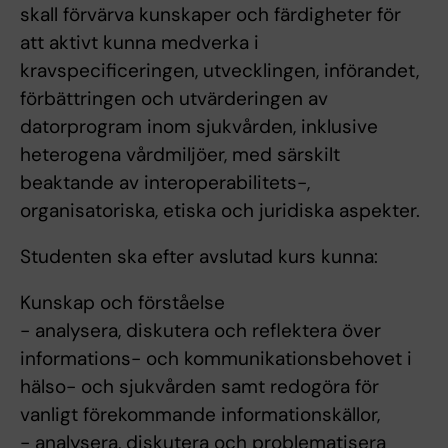
skall förvärva kunskaper och färdigheter för
att aktivt kunna medverka i
kravspecificeringen, utvecklingen, införandet,
förbättringen och utvärderingen av
datorprogram inom sjukvården, inklusive
heterogena vårdmiljöer, med särskilt
beaktande av interoperabilitets-,
organisatoriska, etiska och juridiska aspekter.
Studenten ska efter avslutad kurs kunna:
Kunskap och förståelse
- analysera, diskutera och reflektera över
informations- och kommunikationsbehovet i
hälso- och sjukvården samt redogöra för
vanligt förekommande informationskällor,
- analysera, diskutera och problematisera