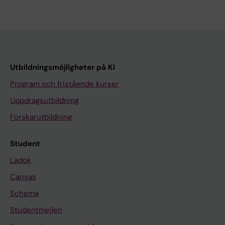
Utbildningsmöjligheter på KI
Program och fristående kurser
Uppdragsutbildning
Forskarutbildning
Student
Ladok
Canvas
Schema
Studentmejlen