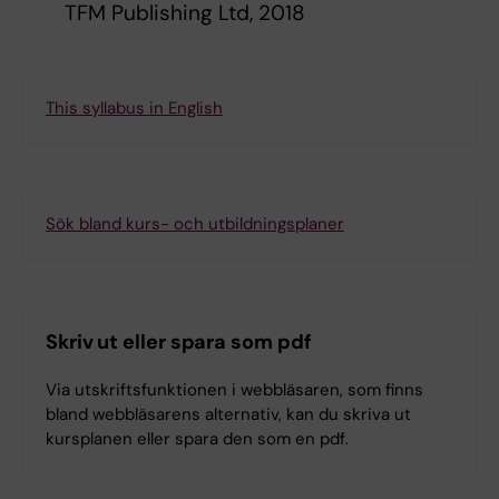
TFM Publishing Ltd, 2018
This syllabus in English
Sök bland kurs- och utbildningsplaner
Skriv ut eller spara som pdf
Via utskriftsfunktionen i webbläsaren, som finns
bland webbläsarens alternativ, kan du skriva ut
kursplanen eller spara den som en pdf.