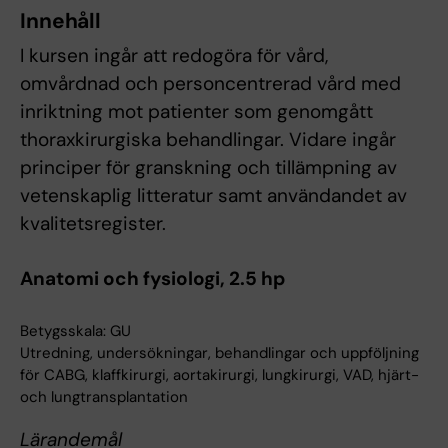
Innehåll
I kursen ingår att redogöra för vård,
omvårdnad och personcentrerad vård med
inriktning mot patienter som genomgått
thoraxkirurgiska behandlingar. Vidare ingår
principer för granskning och tillämpning av
vetenskaplig litteratur samt användandet av
kvalitetsregister.
Anatomi och fysiologi, 2.5 hp
Betygsskala: GU
Utredning, undersökningar, behandlingar och uppföljning
för CABG, klaffkirurgi, aortakirurgi, lungkirurgi, VAD, hjärt-
och lungtransplantation
Lärandemål