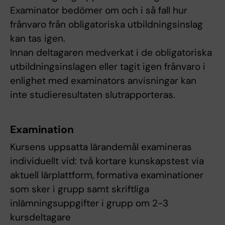
Examinator bedömer om och i så fall hur
frånvaro från obligatoriska utbildningsinslag
kan tas igen.
Innan deltagaren medverkat i de obligatoriska
utbildningsinslagen eller tagit igen frånvaro i
enlighet med examinators anvisningar kan
inte studieresultaten slutrapporteras.
Examination
Kursens uppsatta lärandemål examineras
individuellt vid: två kortare kunskapstest via
aktuell lärplattform, formativa examinationer
som sker i grupp samt skriftliga
inlämningsuppgifter i grupp om 2-3
kursdeltagare