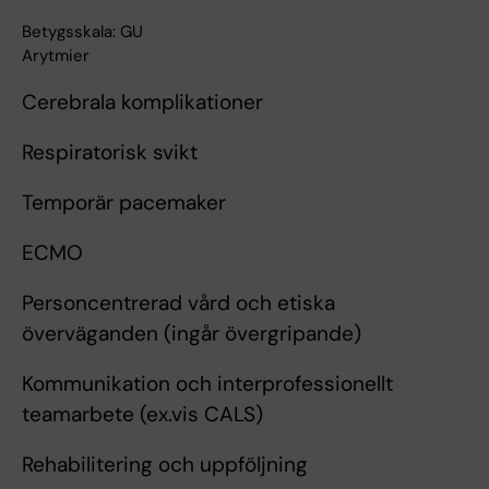
Betygsskala: GU
Arytmier
Cerebrala komplikationer
Respiratorisk svikt
Temporär pacemaker
ECMO
Personcentrerad vård och etiska
överväganden (ingår övergripande)
Kommunikation och interprofessionellt
teamarbete (ex.vis CALS)
Rehabilitering och uppföljning