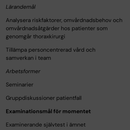
Lärandemål
Analysera riskfaktorer, omvårdnadsbehov och
omvårdnadsåtgärder hos patienter som
genomgår thoraxkirurgi
Tillämpa personcentrerad vård och
samverkan i team
Arbetsformer
Seminarier
Gruppdiskussioner patientfall
Examinationsmål för momentet
Examinerande självtest i ämnet