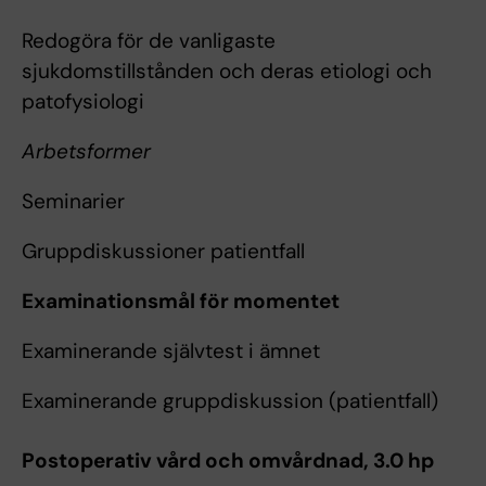
Redogöra för de vanligaste
sjukdomstillstånden och deras etiologi och
patofysiologi
Arbetsformer
Seminarier
Gruppdiskussioner patientfall
Examinationsmål för momentet
Examinerande självtest i ämnet
Examinerande gruppdiskussion (patientfall)
Postoperativ vård och omvårdnad, 3.0 hp