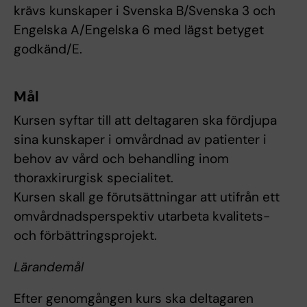
krävs kunskaper i Svenska B/Svenska 3 och
Engelska A/Engelska 6 med lägst betyget
godkänd/E.
Mål
Kursen syftar till att deltagaren ska fördjupa
sina kunskaper i omvårdnad av patienter i
behov av vård och behandling inom
thoraxkirurgisk specialitet.
Kursen skall ge förutsättningar att utifrån ett
omvårdnadsperspektiv utarbeta kvalitets-
och förbättringsprojekt.
Lärandemål
Efter genomgången kurs ska deltagaren