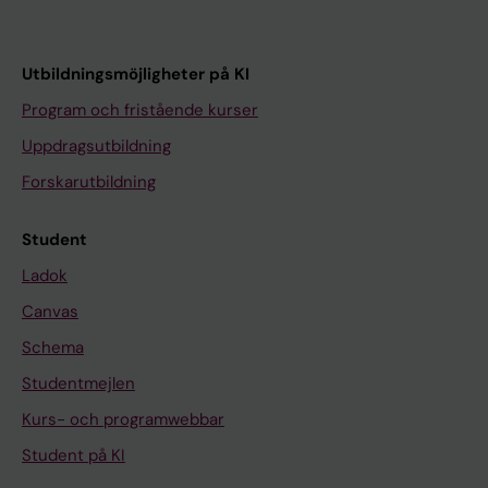
Utbildningsmöjligheter på KI
Program och fristående kurser
Uppdragsutbildning
Forskarutbildning
Student
Ladok
Canvas
Schema
Studentmejlen
Kurs- och programwebbar
Student på KI