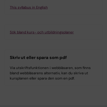
This syllabus in English
Sök bland kurs- och utbildningsplaner
Skriv ut eller spara som pdf
Via utskriftsfunktionen i webbläsaren, som finns
bland webbläsarens alternativ, kan du skriva ut
kursplanen eller spara den som en pdf.