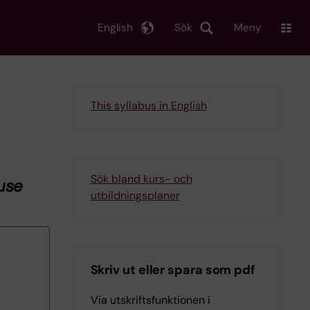
English
Sök
Meny
This syllabus in English
Sök bland kurs- och
use
utbildningsplaner
Skriv ut eller spara som pdf
Via utskriftsfunktionen i