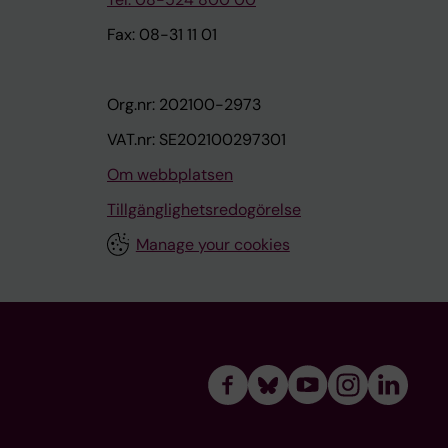
Fax: 08-31 11 01
Org.nr: 202100-2973
VAT.nr: SE202100297301
Om webbplatsen
Tillgänglighetsredogörelse
Manage your cookies