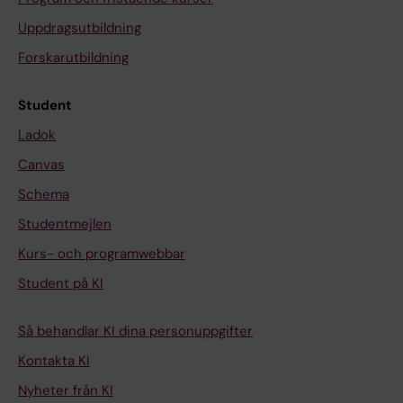
Uppdragsutbildning
Forskarutbildning
Student
Ladok
Canvas
Schema
Studentmejlen
Kurs- och programwebbar
Student på KI
Så behandlar KI dina personuppgifter
Kontakta KI
Nyheter från KI