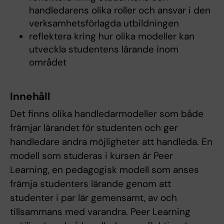
handledarens olika roller och ansvar i den
verksamhetsförlagda utbildningen
reflektera kring hur olika modeller kan
utveckla studentens lärande inom
området
Innehåll
Det finns olika handledarmodeller som både
främjar lärandet för studenten och ger
handledare andra möjligheter att handleda. En
modell som studeras i kursen är Peer
Learning, en pedagogisk modell som anses
främja studenters lärande genom att
studenter i par lär gemensamt, av och
tillsammans med varandra. Peer Learning