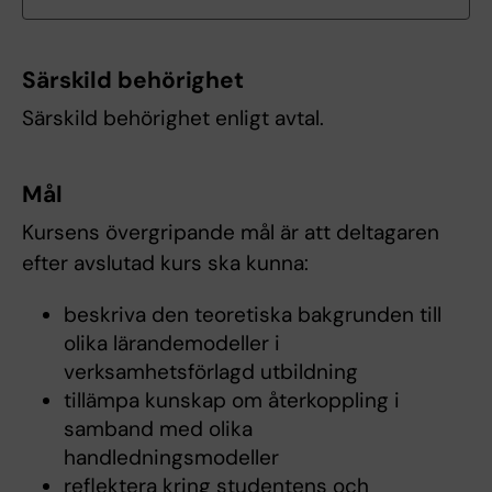
Särskild behörighet
Särskild behörighet enligt avtal.
Mål
Kursens övergripande mål är att deltagaren
efter avslutad kurs ska kunna:
beskriva den teoretiska bakgrunden till
olika lärandemodeller i
verksamhetsförlagd utbildning
tillämpa kunskap om återkoppling i
samband med olika
handledningsmodeller
reflektera kring studentens och