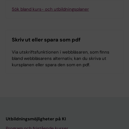
Sök bland kurs- och utbildningsplaner
Skriv ut eller spara som pdf
Via utskriftsfunktionen i webbläsaren, som finns
bland webbläsarens alternativ, kan du skriva ut
kursplanen eller spara den som en pdf.
Utbildningsmöjligheter på KI
Program och fristående kurser