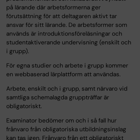
på lärande där arbetsformerna ger
förutsättning för att deltagaren aktivt tar
ansvar för sitt lärande. De arbetsformer som
används är introduktionsföreläsningar och
studentaktiverande undervisning (enskilt och
i grupp).
För egna studier och arbete i grupp kommer
en webbaserad lärplattform att användas.
Arbete, enskilt och i grupp, samt närvaro vid
samtliga schemalagda gruppträffar är
obligatoriskt.
Examinator bedömer om och i så fall hur
frånvaro från obligatoriska utbildningsinslag
kan tas igen. Frånvaro från ett obligatoriskt