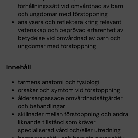
förhållningssätt vid omvårdnad av barn
och ungdomar med förstoppning
analysera och reflektera kring relevant
vetenskap och beprövad erfarenhet av
betydelse vid omvårdnad av barn och
ungdomar med förstoppning
Innehåll
tarmens anatomi och fysiologi
orsaker och symtom vid förstoppning
åldersanpassade omvårdnadsåtgärder
och behandlingar
skillnader mellan förstoppning och andra
liknande tillstånd som kräver
specialiserad vård och/eller utredning