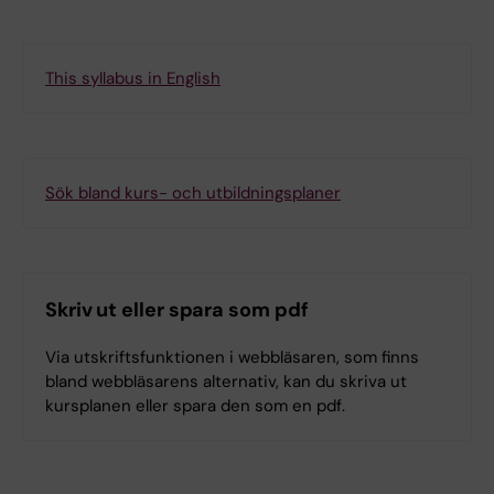
This syllabus in English
Sök bland kurs- och utbildningsplaner
Skriv ut eller spara som pdf
Via utskriftsfunktionen i webbläsaren, som finns
bland webbläsarens alternativ, kan du skriva ut
kursplanen eller spara den som en pdf.