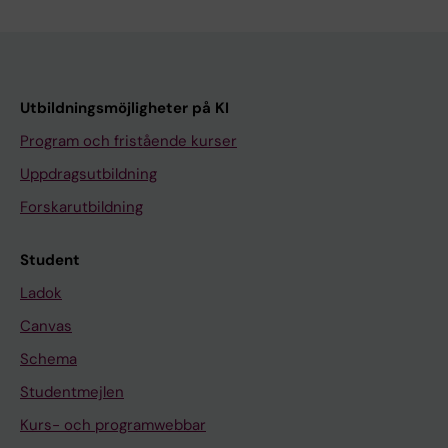
Utbildningsmöjligheter på KI
Program och fristående kurser
Uppdragsutbildning
Forskarutbildning
Student
Ladok
Canvas
Schema
Studentmejlen
Kurs- och programwebbar