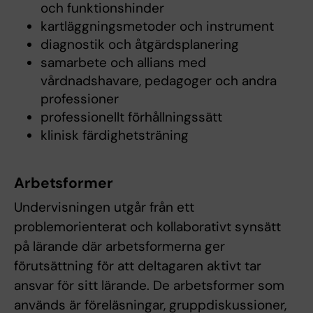
och funktionshinder
kartläggningsmetoder och instrument
diagnostik och åtgärdsplanering
samarbete och allians med
vårdnadshavare, pedagoger och andra
professioner
professionellt förhållningssätt
klinisk färdighetsträning
Arbetsformer
Undervisningen utgår från ett
problemorienterat och kollaborativt synsätt
på lärande där arbetsformerna ger
förutsättning för att deltagaren aktivt tar
ansvar för sitt lärande. De arbetsformer som
används är föreläsningar, gruppdiskussioner,