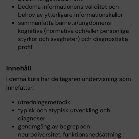
bedöma informationens validitet och
behov av ytterligare informationskällor
sammanfatta barnets/ungdomens
kognitiva (normativa och/eller personliga
styrkor och svagheter) och diagnostiska
profil
Innehåll
I denna kurs har deltagaren undervisning som
innefattar:
utredningsmetodik
typisk och atypisk utveckling och
diagnoser
genomgång av begreppen
neurodiversitet, funktionsnedsättning