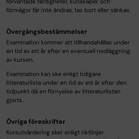
förväntade färdigheter, kunskaper och
förmågor får inte ändras, tas bort eller sänkas.
Övergångsbestämmelser
Examination kommer att tillhandahållas under
en tid av ett år efter en eventuell nedläggning
av kursen.
Examination kan ske enligt tidigare
litteraturlista under en tid av ett år efter den
tidpunkt då en förnyelse av litteraturlistan
gjorts.
Övriga föreskrifter
Kursutvärdering sker enligt riktlinjer