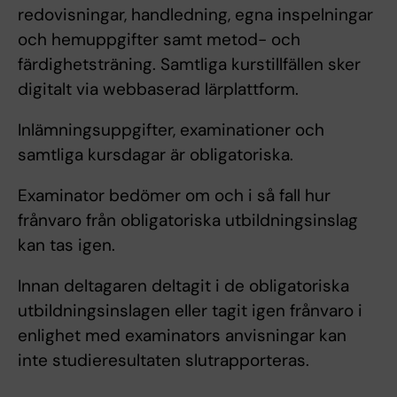
redovisningar, handledning, egna inspelningar
och hemuppgifter samt metod- och
färdighetsträning. Samtliga kurstillfällen sker
digitalt via webbaserad lärplattform.
Inlämningsuppgifter, examinationer och
samtliga kursdagar är obligatoriska.
Examinator bedömer om och i så fall hur
frånvaro från obligatoriska utbildningsinslag
kan tas igen.
Innan deltagaren deltagit i de obligatoriska
utbildningsinslagen eller tagit igen frånvaro i
enlighet med examinators anvisningar kan
inte studieresultaten slutrapporteras.