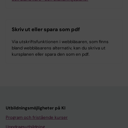
Skriv ut eller spara som pdf
Via utskriftsfunktionen i webbläsaren, som finns
bland webbläsarens alternativ, kan du skriva ut
kursplanen eller spara den som en pdf.
Utbildningsmöjligheter på KI
Program och fristående kurser
Uppdragsutbildning