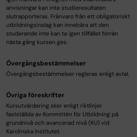
anvisningar kan inte studieresultaten
slutrapporteras. Frånvaro från ett obligatoriskt
utbildningsinslag kan innebära att den
studerande inte kan ta igen tillfället förrän
nästa gång kursen ges.
Övergångsbestämmelser
Övergångsbestämmelser regleras enligt avtal.
Övriga föreskrifter
Kursutvärdering sker enligt riktlinjer
fastställda av Kommittén för Utbildning på
grundnivå och avancerad nivå (KU) vid
Karolinska Institutet.