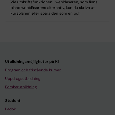
Via utskriftsfunktionen i webbläsaren, som finns
bland webbläsarens alternativ, kan du skriva ut
kursplanen eller spara den som en pdf.
Utbildningsmöjligheter på KI
Program och fristående kurser
Uppdragsutbildning
Forskarutbildning
Student
Ladok