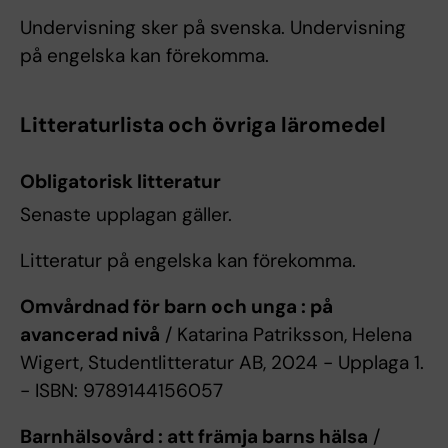
Undervisning sker på svenska. Undervisning
på engelska kan förekomma.
Litteraturlista och övriga läromedel
Obligatorisk litteratur
Senaste upplagan gäller.
Litteratur på engelska kan förekomma.
Omvårdnad för barn och unga : på
avancerad nivå
/ Katarina Patriksson, Helena
Wigert, Studentlitteratur AB, 2024 - Upplaga 1.
- ISBN: 9789144156057
Barnhälsovård : att främja barns hälsa
/