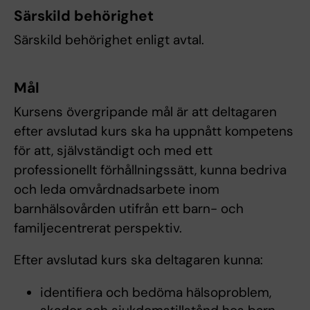
Särskild behörighet
Särskild behörighet enligt avtal.
Mål
Kursens övergripande mål är att deltagaren
efter avslutad kurs ska ha uppnått kompetens
för att, självständigt och med ett
professionellt förhållningssätt, kunna bedriva
och leda omvårdnadsarbete inom
barnhälsovården utifrån ett barn- och
familjecentrerat perspektiv.
Efter avslutad kurs ska deltagaren kunna:
identifiera och bedöma hälsoproblem,