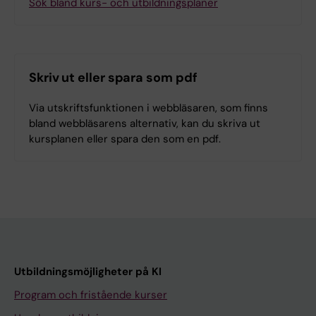
Sök bland kurs- och utbildningsplaner
Skriv ut eller spara som pdf
Via utskriftsfunktionen i webbläsaren, som finns
bland webbläsarens alternativ, kan du skriva ut
kursplanen eller spara den som en pdf.
Utbildningsmöjligheter på KI
Program och fristående kurser