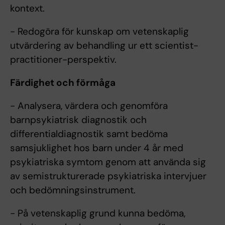
kontext.
- Redogöra för kunskap om vetenskaplig
utvärdering av behandling ur ett scientist-
practitioner-perspektiv.
Färdighet och förmåga
- Analysera, värdera och genomföra
barnpsykiatrisk diagnostik och
differentialdiagnostik samt bedöma
samsjuklighet hos barn under 4 år med
psykiatriska symtom genom att använda sig
av semistrukturerade psykiatriska intervjuer
och bedömningsinstrument.
- På vetenskaplig grund kunna bedöma,