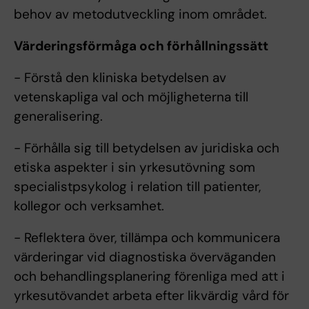
behov av metodutveckling inom området.
Värderingsförmåga och förhållningssätt
- Förstå den kliniska betydelsen av
vetenskapliga val och möjligheterna till
generalisering.
- Förhålla sig till betydelsen av juridiska och
etiska aspekter i sin yrkesutövning som
specialistpsykolog i relation till patienter,
kollegor och verksamhet.
- Reflektera över, tillämpa och kommunicera
värderingar vid diagnostiska överväganden
och behandlingsplanering förenliga med att i
yrkesutövandet arbeta efter likvärdig vård för