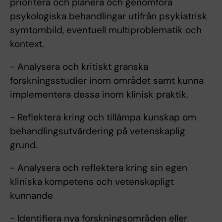
prioritera och planera och genomföra
psykologiska behandlingar utifrån psykiatrisk
symtombild, eventuell multiproblematik och
kontext.
- Analysera och kritiskt granska
forskningsstudier inom området samt kunna
implementera dessa inom klinisk praktik.
- Reflektera kring och tillämpa kunskap om
behandlingsutvärdering på vetenskaplig
grund.
- Analysera och reflektera kring sin egen
kliniska kompetens och vetenskapligt
kunnande
- Identifiera nya forskningsområden eller