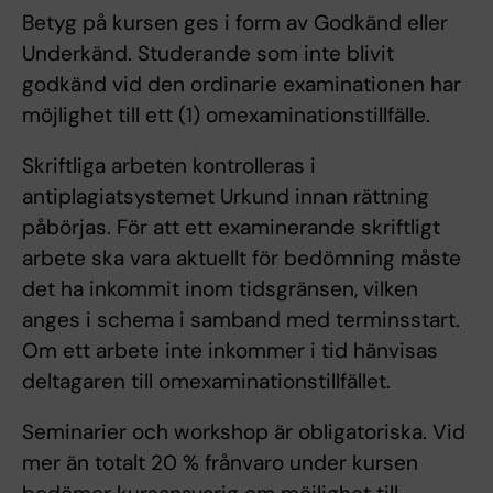
Betyg på kursen ges i form av Godkänd eller
Underkänd. Studerande som inte blivit
godkänd vid den ordinarie examinationen har
möjlighet till ett (1) omexaminationstillfälle.
Skriftliga arbeten kontrolleras i
antiplagiatsystemet Urkund innan rättning
påbörjas. För att ett examinerande skriftligt
arbete ska vara aktuellt för bedömning måste
det ha inkommit inom tidsgränsen, vilken
anges i schema i samband med terminsstart.
Om ett arbete inte inkommer i tid hänvisas
deltagaren till omexaminationstillfället.
Seminarier och workshop är obligatoriska. Vid
mer än totalt 20 % frånvaro under kursen