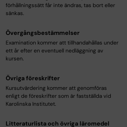
förhållningssätt får inte ändras, tas bort eller
sänkas.
Övergångsbestämmelser
Examination kommer att tillhandahållas under
ett år efter en eventuell nedläggning av
kursen.
Övriga föreskrifter
Kursutvärdering kommer att genomföras
enligt de föreskrifter som är fastställda vid
Karolinska Institutet.
Litteraturlista och övriga läromedel