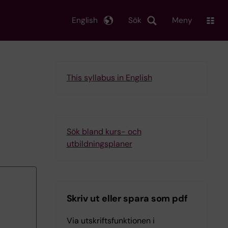
English
Sök
Meny
This syllabus in English
Sök bland kurs- och
utbildningsplaner
Skriv ut eller spara som pdf
Via utskriftsfunktionen i