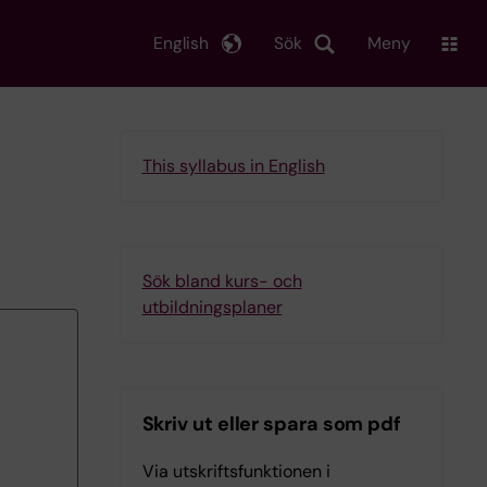
English
Sök
Meny
This syllabus in English
Sök bland kurs- och
utbildningsplaner
Skriv ut eller spara som pdf
Via utskriftsfunktionen i