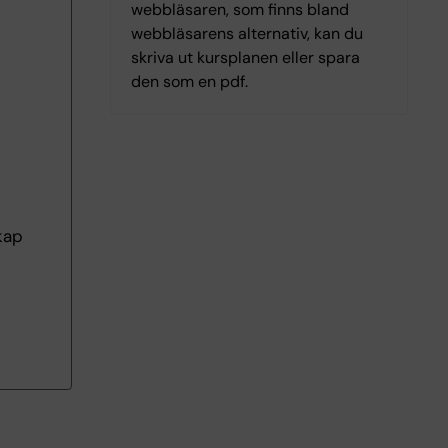
webbläsaren, som finns bland
webbläsarens alternativ, kan du
skriva ut kursplanen eller spara
den som en pdf.
kap