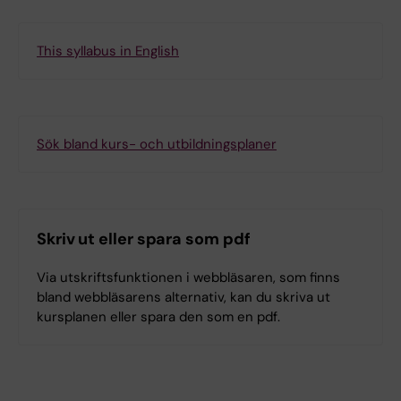
This syllabus in English
Sök bland kurs- och utbildningsplaner
Skriv ut eller spara som pdf
Via utskriftsfunktionen i webbläsaren, som finns
bland webbläsarens alternativ, kan du skriva ut
kursplanen eller spara den som en pdf.