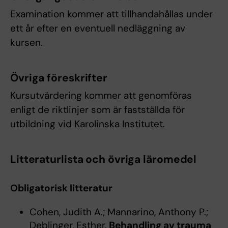
Examination kommer att tillhandahållas under
ett år efter en eventuell nedläggning av
kursen.
Övriga föreskrifter
Kursutvärdering kommer att genomföras
enligt de riktlinjer som är fastställda för
utbildning vid Karolinska Institutet.
Litteraturlista och övriga läromedel
Obligatorisk litteratur
Cohen, Judith A.; Mannarino, Anthony P.;
Deblinger, Esther,
Behandling av trauma