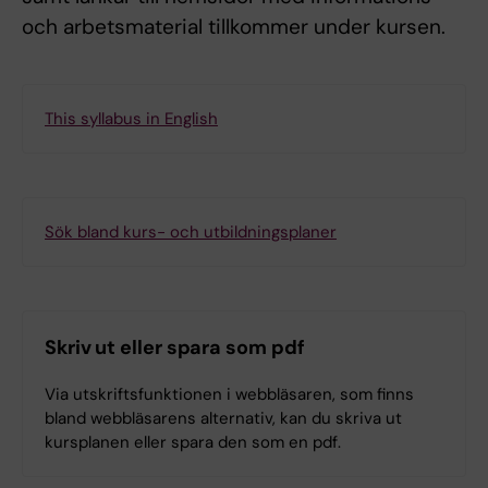
och arbetsmaterial tillkommer under kursen.
This syllabus in English
Sök bland kurs- och utbildningsplaner
Skriv ut eller spara som pdf
Via utskriftsfunktionen i webbläsaren, som finns
bland webbläsarens alternativ, kan du skriva ut
kursplanen eller spara den som en pdf.