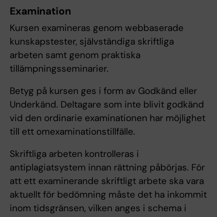
Examination
Kursen examineras genom webbaserade
kunskapstester, självständiga skriftliga
arbeten samt genom praktiska
tillämpningsseminarier.
Betyg på kursen ges i form av Godkänd eller
Underkänd. Deltagare som inte blivit godkänd
vid den ordinarie examinationen har möjlighet
till ett omexaminationstillfälle.
Skriftliga arbeten kontrolleras i
antiplagiatsystem innan rättning påbörjas. För
att ett examinerande skriftligt arbete ska vara
aktuellt för bedömning måste det ha inkommit
inom tidsgränsen, vilken anges i schema i