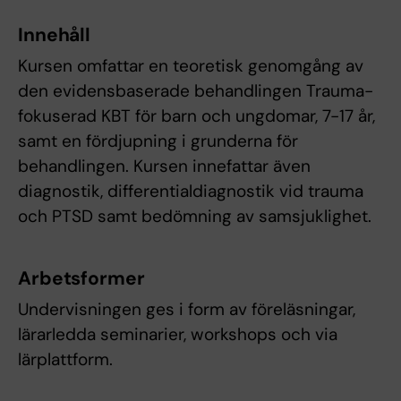
Innehåll
Kursen omfattar en teoretisk genomgång av
den evidensbaserade behandlingen Trauma-
fokuserad KBT för barn och ungdomar, 7-17 år,
samt en fördjupning i grunderna för
behandlingen. Kursen innefattar även
diagnostik, differentialdiagnostik vid trauma
och PTSD samt bedömning av samsjuklighet.
Arbetsformer
Undervisningen ges i form av föreläsningar,
lärarledda seminarier, workshops och via
lärplattform.