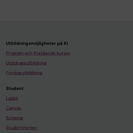
Utbildningsmöjligheter på KI
Program och fristående kurser
Uppdragsutbildning
Forskarutbildning
Student
Ladok
Canvas
Schema
Studentmejlen