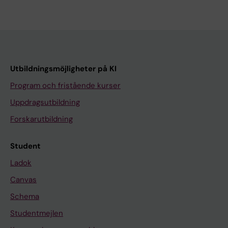
Utbildningsmöjligheter på KI
Program och fristående kurser
Uppdragsutbildning
Forskarutbildning
Student
Ladok
Canvas
Schema
Studentmejlen