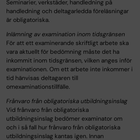
Seminarier, verkstäder, handledning på
handledning och deltagarledda föreläsningar
är obligatoriska.
Inlämning av examination inom tidsgränsen
För att ett examinerande skriftligt arbete ska
vara aktuellt för bedömning måste det ha
inkommit inom tidsgränsen, vilken anges inför
examinationen. Om ett arbete inte inkommer i
tid hänvisas deltagaren till
omexaminationstillfälle.
Frånvaro från obligatoriska utbildningsinslag
Vid frånvaro från obligatoriska
utbildningsinslag bedömer examinator om
och i så fall hur frånvaro från obligatoriska
utbildningsinslag kantas igen. Innan