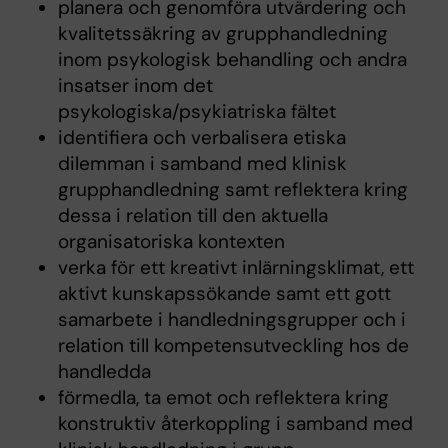
planera och genomföra utvärdering och
kvalitetssäkring av grupphandledning
inom psykologisk behandling och andra
insatser inom det
psykologiska/psykiatriska fältet
identifiera och verbalisera etiska
dilemman i samband med klinisk
grupphandledning samt reflektera kring
dessa i relation till den aktuella
organisatoriska kontexten
verka för ett kreativt inlärningsklimat, ett
aktivt kunskapssökande samt ett gott
samarbete i handledningsgrupper och i
relation till kompetensutveckling hos de
handledda
förmedla, ta emot och reflektera kring
konstruktiv återkoppling i samband med