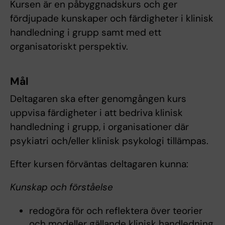
Kursen är en påbyggnadskurs och ger
fördjupade kunskaper och färdigheter i klinisk
handledning i grupp samt med ett
organisatoriskt perspektiv.
Mål
Deltagaren ska efter genomgången kurs
uppvisa färdigheter i att bedriva klinisk
handledning i grupp, i organisationer där
psykiatri och/eller klinisk psykologi tillämpas.
Efter kursen förväntas deltagaren kunna:
Kunskap och förståelse
redogöra för och reflektera över teorier
och modeller gällande klinisk handledning