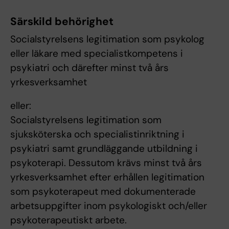
Särskild behörighet
Socialstyrelsens legitimation som psykolog
eller läkare med specialistkompetens i
psykiatri och därefter minst två års
yrkesverksamhet
eller:
Socialstyrelsens legitimation som
sjuksköterska och specialistinriktning i
psykiatri samt grundläggande utbildning i
psykoterapi. Dessutom krävs minst två års
yrkesverksamhet efter erhållen legitimation
som psykoterapeut med dokumenterade
arbetsuppgifter inom psykologiskt och/eller
psykoterapeutiskt arbete.