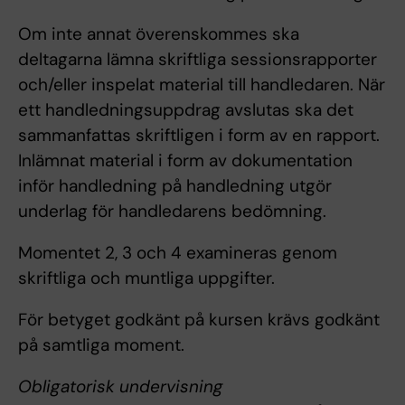
Om inte annat överenskommes ska
deltagarna lämna skriftliga sessionsrapporter
och/eller inspelat material till handledaren. När
ett handledningsuppdrag avslutas ska det
sammanfattas skriftligen i form av en rapport.
Inlämnat material i form av dokumentation
inför handledning på handledning utgör
underlag för handledarens bedömning.
Momentet 2, 3 och 4 examineras genom
skriftliga och muntliga uppgifter.
För betyget godkänt på kursen krävs godkänt
på samtliga moment.
Obligatorisk undervisning