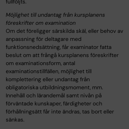
fullföljts.
Möjlighet till undantag från kursplanens
föreskrifter om examination
Om det föreligger särskilda skäl, eller behov av
anpassning för deltagare med
funktionsnedsättning, får examinator fatta
beslut om att frångå kursplanens föreskrifter
om examinationsform, antal
examinationstillfällen, möjlighet till
komplettering eller undantag från
obligatoriska utbildningsmoment, mm.
Innehåll och lärandemål samt nivån på
förväntade kunskaper, färdigheter och
förhållningsätt får inte ändras, tas bort eller
sänkas.