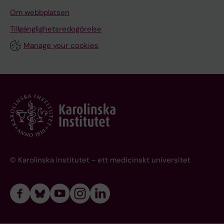
Om webbplatsen
Tillgänglighetsredogörelse
Manage your cookies
© Karolinska Institutet - ett medicinskt universitet