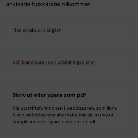
anvisade bokkapitel tillkommer.
This syllabus in English
Sök bland kurs- och utbildningsplaner
Skriv ut eller spara som pdf
Via utskriftsfunktionen i webbläsaren, som finns
bland webbläsarens alternativ, kan du skriva ut
kursplanen eller spara den som en pdf.