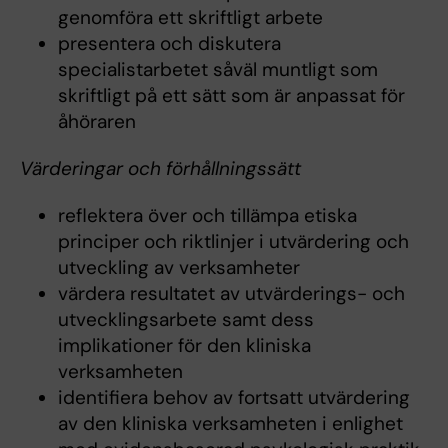
genomföra ett skriftligt arbete
presentera och diskutera
specialistarbetet såväl muntligt som
skriftligt på ett sätt som är anpassat för
åhöraren
Värderingar och förhållningssätt
reflektera över och tillämpa etiska
principer och riktlinjer i utvärdering och
utveckling av verksamheter
värdera resultatet av utvärderings- och
utvecklingsarbete samt dess
implikationer för den kliniska
verksamheten
identifiera behov av fortsatt utvärdering
av den kliniska verksamheten i enlighet