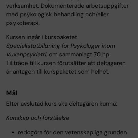
verksamhet. Dokumenterade arbetsuppgifter
med psykologisk behandling och/eller
psykoterapi.
Kursen ingår i kurspaketet
Specialistutbildning för Psykologer inom
Vuxenpsykiatri
, om sammanlagt 70 hp.
Tillträde till kursen förutsätter att deltagaren
är antagen till kurspaketet som helhet.
Mål
Efter avslutad kurs ska deltagaren kunna:
Kunskap och förståelse
redogöra för den vetenskapliga grunden