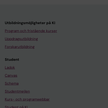
Utbildningsmöjligheter på KI
Program och fristående kurser
Uppdragsutbildning
Forskarutbildning
Student
Ladok
Canvas
Schema
Studentmejlen
Kurs- och programwebbar
Student på KI