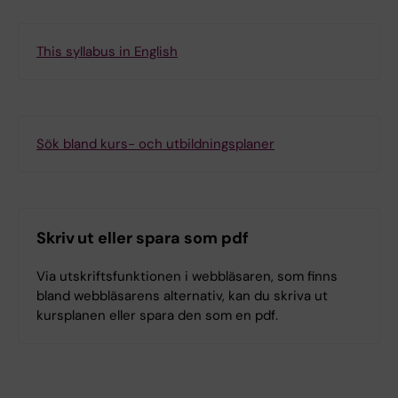
This syllabus in English
Sök bland kurs- och utbildningsplaner
Skriv ut eller spara som pdf
Via utskriftsfunktionen i webbläsaren, som finns
bland webbläsarens alternativ, kan du skriva ut
kursplanen eller spara den som en pdf.