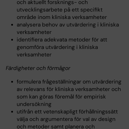
och aktuellt forsknings- och
utvecklingsarbete på ett specifikt
område inom kliniska verksamheter
analysera behov av utvärdering i kliniska
verksamheter
identifiera adekvata metoder för att
genomföra utvärdering i kliniska
verksamheter
Färdigheter och förmågor
formulera frågeställningar om utvärdering
av relevans för kliniska verksamheter och
som kan göras föremål för empirisk
undersökning
utifrån ett vetenskapligt förhållningssätt
välja och argumentera för val av design
och metoder samt planera och