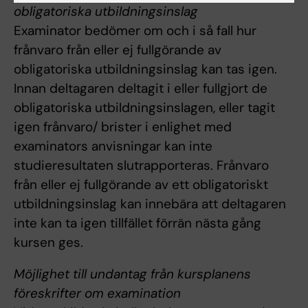
obligatoriska utbildningsinslag
Examinator bedömer om och i så fall hur
frånvaro från eller ej fullgörande av
obligatoriska utbildningsinslag kan tas igen.
Innan deltagaren deltagit i eller fullgjort de
obligatoriska utbildningsinslagen, eller tagit
igen frånvaro/ brister i enlighet med
examinators anvisningar kan inte
studieresultaten slutrapporteras. Frånvaro
från eller ej fullgörande av ett obligatoriskt
utbildningsinslag kan innebära att deltagaren
inte kan ta igen tillfället förrän nästa gång
kursen ges.
Möjlighet till undantag från kursplanens
föreskrifter om examination