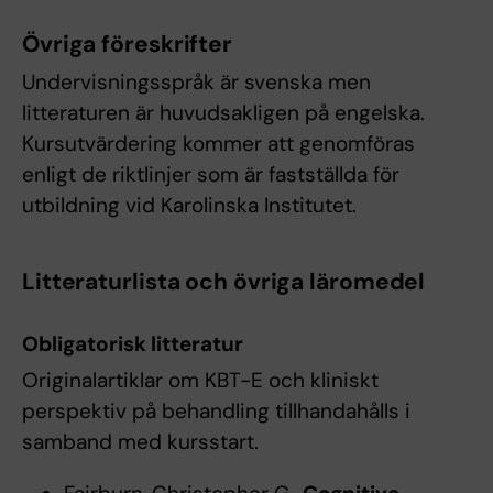
Övriga föreskrifter
Undervisningsspråk är svenska men
litteraturen är huvudsakligen på engelska.
Kursutvärdering kommer att genomföras
enligt de riktlinjer som är fastställda för
utbildning vid Karolinska Institutet.
Litteraturlista och övriga läromedel
Obligatorisk litteratur
Originalartiklar om KBT-E och kliniskt
perspektiv på behandling tillhandahålls i
samband med kursstart.