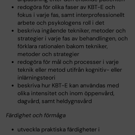
redogöra för olika faser av KBT-E och
fokus i varje fas, samt interprofessionellt
arbete och psykologens roll i det
beskriva ingående tekniker, metoder och
strategier i varje fas av behandlingen, och
förklara rationalen bakom tekniker,
metoder och strategier
redogöra för mål och processer i varje
teknik eller metod utifrån kognitiv- eller
inlärningsteori
beskriva hur KBT-E kan användas med
olika intensitet och inom öppenvård,
dagvård, samt heldygnsvård
Färdighet och förmåga
utveckla praktiska färdigheter i