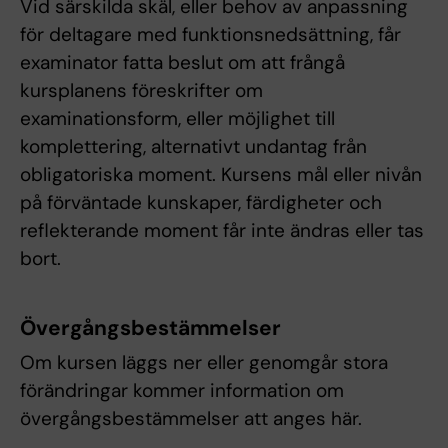
Vid särskilda skäl, eller behov av anpassning
för deltagare med funktionsnedsättning, får
examinator fatta beslut om att frångå
kursplanens föreskrifter om
examinationsform, eller möjlighet till
komplettering, alternativt undantag från
obligatoriska moment. Kursens mål eller nivån
på förväntade kunskaper, färdigheter och
reflekterande moment får inte ändras eller tas
bort.
Övergångsbestämmelser
Om kursen läggs ner eller genomgår stora
förändringar kommer information om
övergångsbestämmelser att anges här.