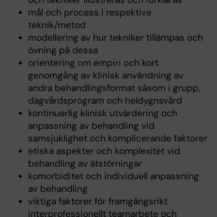
mål och process i respektive
teknik/metod
modellering av hur tekniker tillämpas och
övning på dessa
orientering om empiri och kort
genomgång av klinisk användning av
andra behandlingsformat såsom i grupp,
dagvårdsprogram och heldygnsvård
kontinuerlig klinisk utvärdering och
anpassning av behandling vid
samsjuklighet och komplicerande faktorer
etiska aspekter och komplexitet vid
behandling av ätstörningar
komorbiditet och individuell anpassning
av behandling
viktiga faktorer för framgångsrikt
interprofessionellt teamarbete och