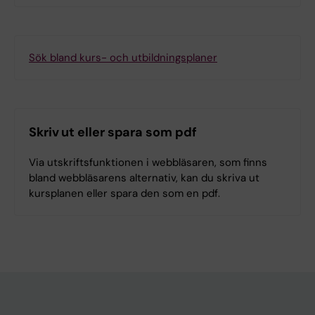
Sök bland kurs- och utbildningsplaner
Skriv ut eller spara som pdf
Via utskriftsfunktionen i webbläsaren, som finns
bland webbläsarens alternativ, kan du skriva ut
kursplanen eller spara den som en pdf.