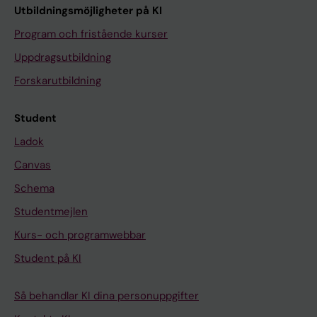
Utbildningsmöjligheter på KI
Program och fristående kurser
Uppdragsutbildning
Forskarutbildning
Student
Ladok
Canvas
Schema
Studentmejlen
Kurs- och programwebbar
Student på KI
Så behandlar KI dina personuppgifter