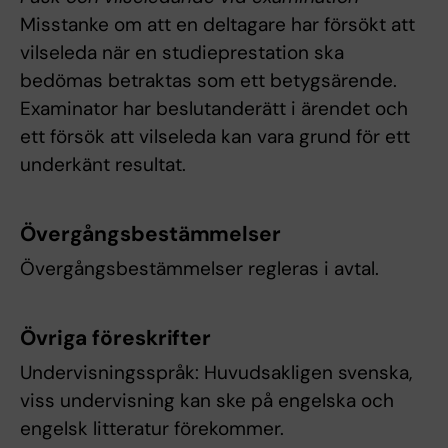
Misstanke om att en deltagare har försökt att
vilseleda när en studieprestation ska
bedömas betraktas som ett betygsärende.
Examinator har beslutanderätt i ärendet och
ett försök att vilseleda kan vara grund för ett
underkänt resultat.
Övergångsbestämmelser
Övergångsbestämmelser regleras i avtal.
Övriga föreskrifter
Undervisningsspråk: Huvudsakligen svenska,
viss undervisning kan ske på engelska och
engelsk litteratur förekommer.