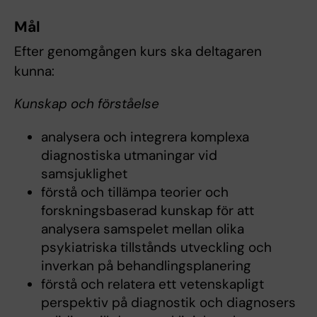
Mål
Efter genomgången kurs ska deltagaren
kunna:
Kunskap och förståelse
analysera och integrera komplexa
diagnostiska utmaningar vid
samsjuklighet
förstå och tillämpa teorier och
forskningsbaserad kunskap för att
analysera samspelet mellan olika
psykiatriska tillstånds utveckling och
inverkan på behandlingsplanering
förstå och relatera ett vetenskapligt
perspektiv på diagnostik och diagnosers