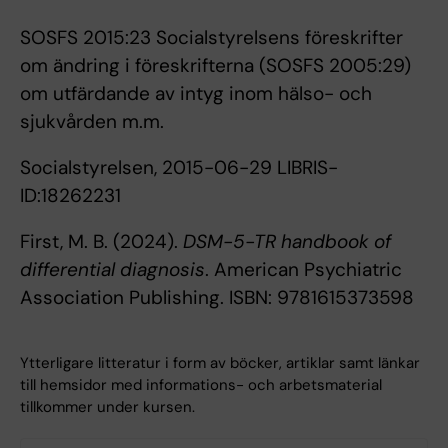
SOSFS 2015:23 Socialstyrelsens föreskrifter
om ändring i föreskrifterna (SOSFS 2005:29)
om utfärdande av intyg inom hälso- och
sjukvården m.m.
Socialstyrelsen, 2015-06-29 LIBRIS-
ID:18262231
First, M. B. (2024).
DSM-5-TR handbook of
differential diagnosis
. American Psychiatric
Association Publishing. ISBN: 9781615373598
Ytterligare litteratur i form av böcker, artiklar samt länkar
till hemsidor med informations- och arbetsmaterial
tillkommer under kursen.