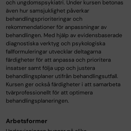
och ungdomspsykiatri. Under kursen betonas
även hur samsjuklighet påverkar
behandlingsprioriteringar och
rekommendationer för anpassningar av
behandlingen. Med hjälp av evidensbaserade
diagnostiska verktyg och psykologiska
fallformuleringar utvecklar deltagarna
färdigheter för att anpassa och prioritera
insatser samt följa upp och justera
behandlingsplaner utifrån behandlingsutfall.
Kursen ger också färdigheter i att samarbeta
tvärprofessionellt för att optimera
behandlingsplaneringen.
Arbetsformer