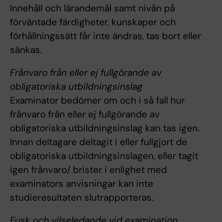
Innehåll och lärandemål samt nivån på
förväntade färdigheter, kunskaper och
förhållningssätt får inte ändras, tas bort eller
sänkas.
Frånvaro från eller ej fullgörande av
obligatoriska utbildningsinslag
Examinator bedömer om och i så fall hur
frånvaro från eller ej fullgörande av
obligatoriska utbildningsinslag kan tas igen.
Innan deltagare deltagit i eller fullgjort de
obligatoriska utbildningsinslagen, eller tagit
igen frånvaro/ brister i enlighet med
examinators anvisningar kan inte
studieresultaten slutrapporteras.
Fusk och vilseledande vid examination