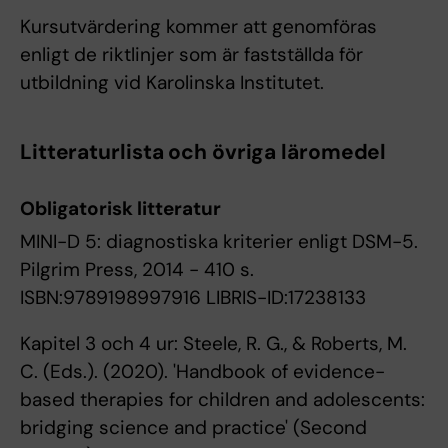
Kursutvärdering kommer att genomföras
enligt de riktlinjer som är fastställda för
utbildning vid Karolinska Institutet.
Litteraturlista och övriga läromedel
Obligatorisk litteratur
MINI-D 5: diagnostiska kriterier enligt DSM-5.
Pilgrim Press, 2014 - 410 s.
ISBN:9789198997916 LIBRIS-ID:17238133
Kapitel 3 och 4 ur: Steele, R. G., & Roberts, M.
C. (Eds.). (2020). 'Handbook of evidence-
based therapies for children and adolescents:
bridging science and practice' (Second