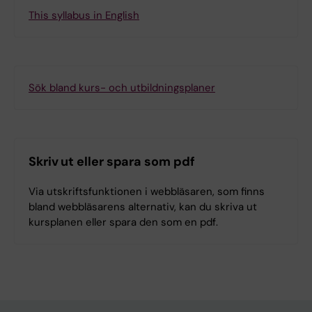
This syllabus in English
Sök bland kurs- och utbildningsplaner
Skriv ut eller spara som pdf
Via utskriftsfunktionen i webbläsaren, som finns
bland webbläsarens alternativ, kan du skriva ut
kursplanen eller spara den som en pdf.