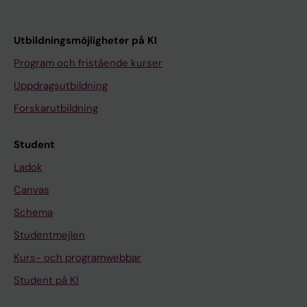
Utbildningsmöjligheter på KI
Program och fristående kurser
Uppdragsutbildning
Forskarutbildning
Student
Ladok
Canvas
Schema
Studentmejlen
Kurs- och programwebbar
Student på KI