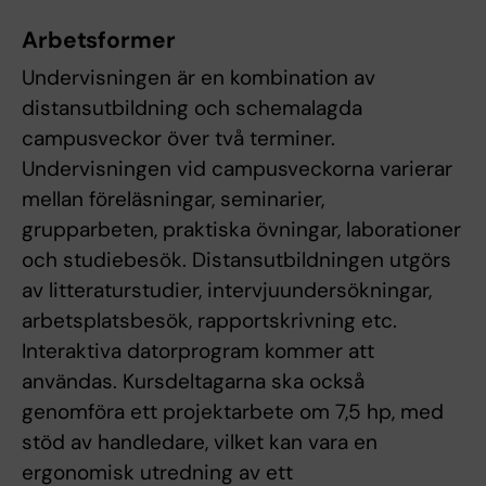
Arbetsformer
Undervisningen är en kombination av
distansutbildning och schemalagda
campusveckor över två terminer.
Undervisningen vid campusveckorna varierar
mellan föreläsningar, seminarier,
grupparbeten, praktiska övningar, laborationer
och studiebesök. Distansutbildningen utgörs
av litteraturstudier, intervjuundersökningar,
arbetsplatsbesök, rapportskrivning etc.
Interaktiva datorprogram kommer att
användas. Kursdeltagarna ska också
genomföra ett projektarbete om 7,5 hp, med
stöd av handledare, vilket kan vara en
ergonomisk utredning av ett