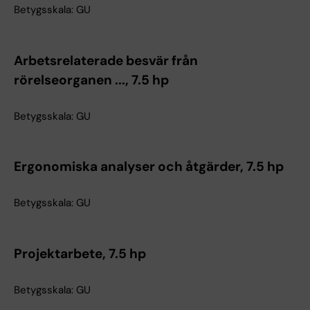
Betygsskala: GU
Arbetsrelaterade besvär från
rörelseorganen ..., 7.5 hp
Betygsskala: GU
Ergonomiska analyser och åtgärder, 7.5 hp
Betygsskala: GU
Projektarbete, 7.5 hp
Betygsskala: GU