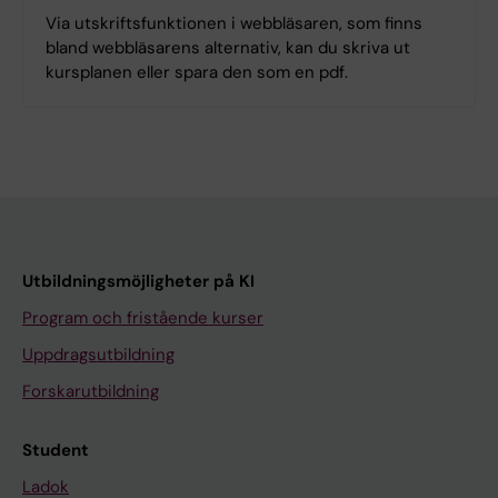
Via utskriftsfunktionen i webbläsaren, som finns
bland webbläsarens alternativ, kan du skriva ut
kursplanen eller spara den som en pdf.
Utbildningsmöjligheter på KI
Program och fristående kurser
Uppdragsutbildning
Forskarutbildning
Student
Ladok