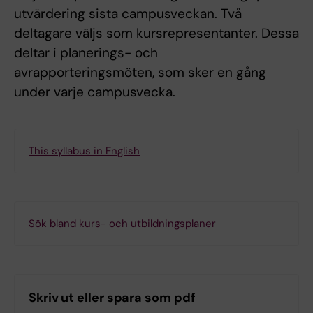
utvärdering sista campusveckan. Två
deltagare väljs som kursrepresentanter. Dessa
deltar i planerings- och
avrapporteringsmöten, som sker en gång
under varje campusvecka.
This syllabus in English
Sök bland kurs- och utbildningsplaner
Skriv ut eller spara som pdf