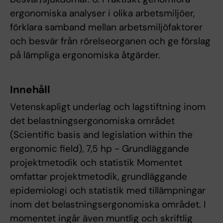
ergonomiska analyser i olika arbetsmiljöer,
förklara samband mellan arbetsmiljöfaktorer
och besvär från rörelseorganen och ge förslag
på lämpliga ergonomiska åtgärder.
Innehåll
Vetenskapligt underlag och lagstiftning inom
det belastningsergonomiska området
(Scientific basis and legislation within the
ergonomic field), 7,5 hp - Grundläggande
projektmetodik och statistik Momentet
omfattar projektmetodik, grundläggande
epidemiologi och statistik med tillämpningar
inom det belastningsergonomiska området. I
momentet ingår även muntlig och skriftlig