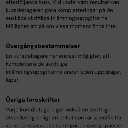
efterföljande kurs. Vid underkänt resultat kan
kursdeltagaren göra kompletteringar på de
enskilda skriftliga inlämningsuppgifterna.
Möjlighet att gå om vissa moment finns inte.
Övergångsbestämmelser
En kursdeltagare har endast möjlighet att
komplettera de skriftliga
inlämningsuppgifterna under tiden uppdraget
löper.
Övriga föreskrifter
Varje kursdeltagare gör också en skriftlig
utvärdering enligt en enkät som är specifik för
varje campusvecka samt gör en övergripande