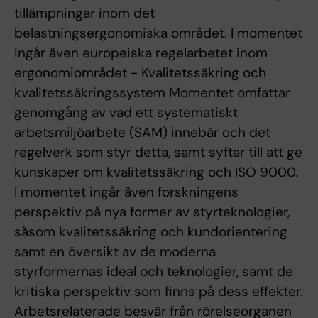
tillämpningar inom det
belastningsergonomiska området. I momentet
ingår även europeiska regelarbetet inom
ergonomiområdet - Kvalitetssäkring och
kvalitetssäkringssystem Momentet omfattar
genomgång av vad ett systematiskt
arbetsmiljöarbete (SAM) innebär och det
regelverk som styr detta, samt syftar till att ge
kunskaper om kvalitetssäkring och ISO 9000.
I momentet ingår även forskningens
perspektiv på nya former av styrteknologier,
såsom kvalitetssäkring och kundorientering
samt en översikt av de moderna
styrformernas ideal och teknologier, samt de
kritiska perspektiv som finns på dess effekter.
Arbetsrelaterade besvär från rörelseorganen